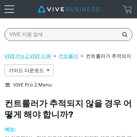
VIVE Pro 2 VIVE 지원
>
컨트롤러
>
컨트롤러가 추적되지 않
가이드 다운로드
VIVE Pro 2 Menu
컨트롤러가 추적되지 않을 경우 어
떻게 해야 합니까?
메모: