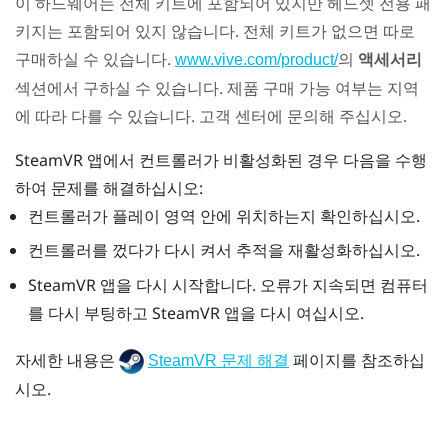
이 하드웨어는 전체 키트에 포함되어 있지만 헤드셋 전용 패
키지는 포함되어 있지 않습니다. 전체 키트가 없으면 따로
구매하실 수 있습니다.
의
액세서리
www.vive.com/product/
섹션에서 구하실 수 있습니다. 제품 구매 가능 여부는 지역
에 따라 다를 수 있습니다. 고객 센터에 문의해 주십시오.
SteamVR
앱에서 컨트롤러가 비활성화된 경우 다음을 수행
하여 문제를 해결하십시오:
컨트롤러가 플레이 영역 안에 위치하는지 확인하십시오.
컨트롤러를 껐다가 다시 켜서 추적을 재활성화하십시오.
SteamVR
앱을 다시 시작합니다. 오류가 지속되면 컴퓨터
를 다시 부팅하고
SteamVR
앱을 다시 여십시오.
자세한 내용은
페이지를 참조하십
SteamVR 문제 해결
시오.