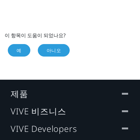
이 항목이 도움이 되었나요?
예
아니오
제품
VIVE 비즈니스
VIVE Developers