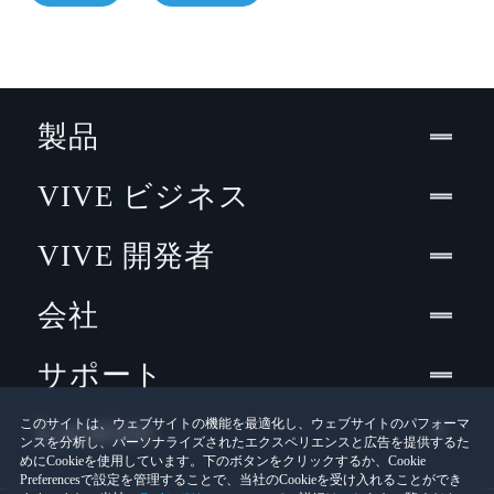
製品
VIVE ビジネス
VIVE 開発者
会社
サポート
Location
このサイトは、ウェブサイトの機能を最適化し、ウェブサイトのパフォーマ
ンスを分析し、パーソナライズされたエクスペリエンスと広告を提供するた
めにCookieを使用しています。下のボタンをクリックするか、Cookie
Preferencesで設定を管理することで、当社のCookieを受け入れることができ