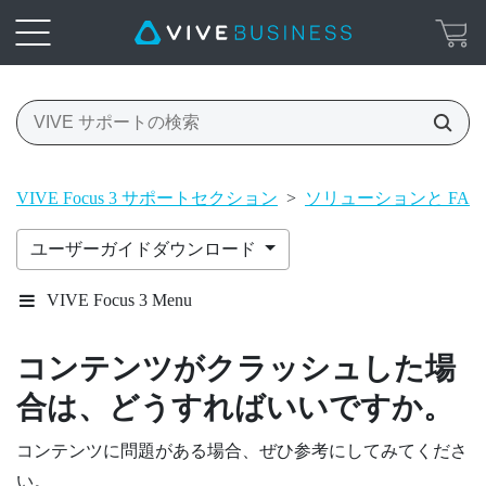
VIVE Focus 3 サポートセクション
>
ソリューションと FAQ
ユーザーガイドダウンロード
VIVE Focus 3 Menu
コンテンツがクラッシュした場
合は、どうすればいいですか。
コンテンツに問題がある場合、ぜひ参考にしてみてくださ
い。