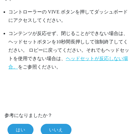
コントローラーの VIVE ボタンを押してダッシュボード
にアクセスしてください。
コンテンツが反応せず、閉じることができない場合は、
ヘッドセットボタンを10秒間長押しして強制終了してく
ださい。
ロビーに戻ってください。それでもヘッドセッ
トを使用できない場合は、
ヘッドセットが反応しない場
合。
をご参照ください。
参考になりましたか？
はい
いいえ