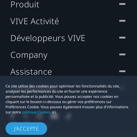
Produit
VIVE Activité
Développeurs VIVE
Company
Assistance
Localisation
Ce site utilise des cookies pour optimiser les fonctionnalités du site,
analyser les performances du site et fournir une expérience
personnalisée et la publicité. Vous pouvez accepter nos cookies en
cliquant sur le bouton ci-dessous ou gérer vos préférences sur
Préférences Cookie. Vous pouvez également trouver plus d'informations
sur notre
politique Cookies
ici.
J'ACCEPTE