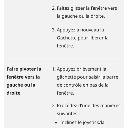
Faites glisser la fenêtre vers
la gauche ou la droite.
Appuyez à nouveau la
Gâchette
pour libérer la
fenêtre.
Faire pivoter la
Appuyez brièvement la
fenêtre vers la
gâchette
pour saisir la barre
gauche ou la
de contrôle en bas de la
droite
fenêtre.
Procédez d’une des manières
suivantes :
Inclinez le joystick/la