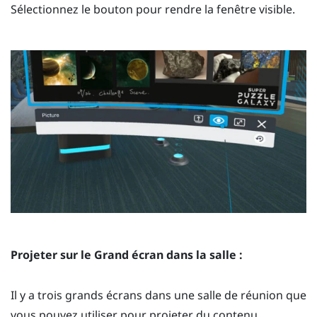
Sélectionnez le bouton pour rendre la fenêtre visible.
Projeter sur le
Grand écran
dans la salle :
Il y a trois grands écrans dans une salle de réunion que
vous pouvez utiliser pour projeter du contenu.