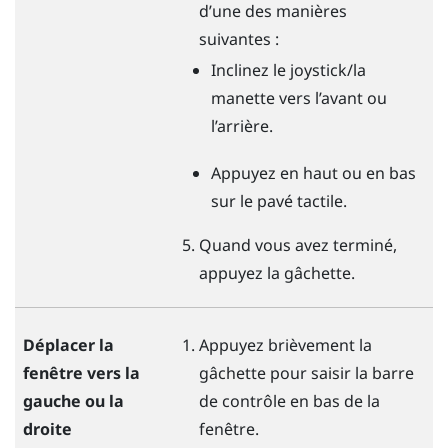
d’une des manières
suivantes :
Inclinez le joystick/la
manette vers l’avant ou
l’arrière.
Appuyez en haut ou en bas
sur le pavé tactile.
Quand vous avez terminé,
appuyez la
gâchette
.
Déplacer la
Appuyez brièvement la
fenêtre vers la
gâchette
pour saisir la barre
gauche ou la
de contrôle en bas de la
droite
fenêtre.