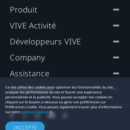
Produit
VIVE Activité
Développeurs VIVE
Company
Assistance
Localisation
Ce site utilise des cookies pour optimiser les fonctionnalités du site,
analyser les performances du site et fournir une expérience
personnalisée et la publicité. Vous pouvez accepter nos cookies en
cliquant sur le bouton ci-dessous ou gérer vos préférences sur
Préférences Cookie. Vous pouvez également trouver plus d'informations
sur notre
politique Cookies
ici.
J'ACCEPTE