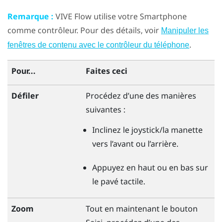
Remarque :
VIVE Flow
utilise votre Smartphone
comme contrôleur. Pour des détails, voir
Manipuler les
.
fenêtres de contenu avec le contrôleur du téléphone
Pour...
Faites ceci
Défiler
Procédez d’une des manières
suivantes :
Inclinez le joystick/la manette
vers l’avant ou l’arrière.
Appuyez en haut ou en bas sur
le pavé tactile.
Zoom
Tout en maintenant le bouton