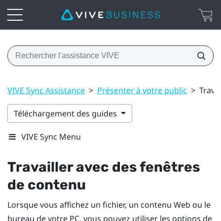
VIVE Sync Assistance
>
Présenter à votre public
>
Trava
Téléchargement des guides
VIVE Sync Menu
Travailler avec des fenêtres
de contenu
Lorsque vous affichez un fichier, un contenu Web ou le
bureau de votre PC, vous pouvez utiliser les options de