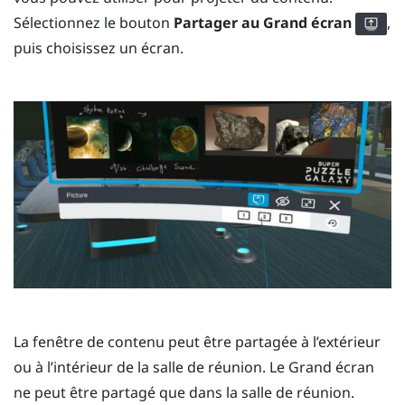
Sélectionnez le bouton
Partager au Grand écran
,
puis choisissez un écran.
La fenêtre de contenu peut être partagée à l’extérieur
ou à l’intérieur de la salle de réunion. Le Grand écran
ne peut être partagé que dans la salle de réunion.