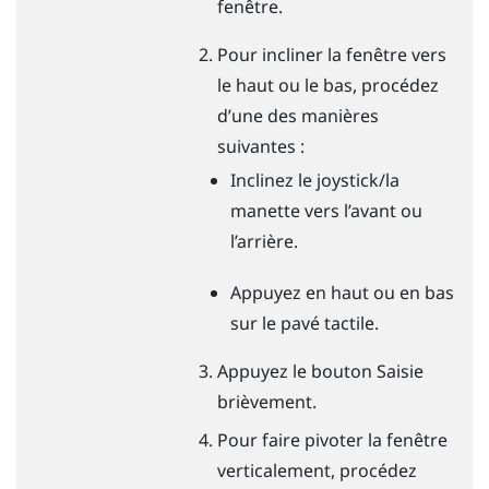
fenêtre.
Pour incliner la fenêtre vers
le haut ou le bas, procédez
d’une des manières
suivantes :
Inclinez le joystick/la
manette vers l’avant ou
l’arrière.
Appuyez en haut ou en bas
sur le pavé tactile.
Appuyez le bouton
Saisie
brièvement.
Pour faire pivoter la fenêtre
verticalement, procédez