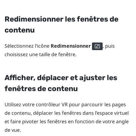
Redimensionner les fenêtres de
contenu
Sélectionnez l’icône
Redimensionner
, puis
choisissez une taille de fenêtre.
Afficher, déplacer et ajuster les
fenêtres de contenu
Utilisez votre contrôleur VR pour parcourir les pages
de contenu, déplacer les fenêtres dans l’espace virtuel
et faire pivoter les fenêtres en fonction de votre angle
de vue.