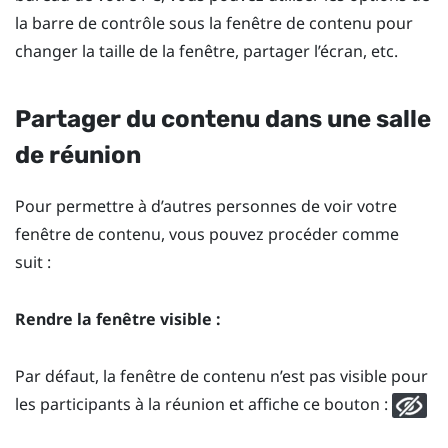
la barre de contrôle sous la fenêtre de contenu pour
changer la taille de la fenêtre, partager l’écran, etc.
Partager du contenu dans une salle
de réunion
Pour permettre à d’autres personnes de voir votre
fenêtre de contenu, vous pouvez procéder comme
suit :
Rendre la fenêtre visible :
Par défaut, la fenêtre de contenu n’est pas visible pour
les participants à la réunion et affiche ce bouton :