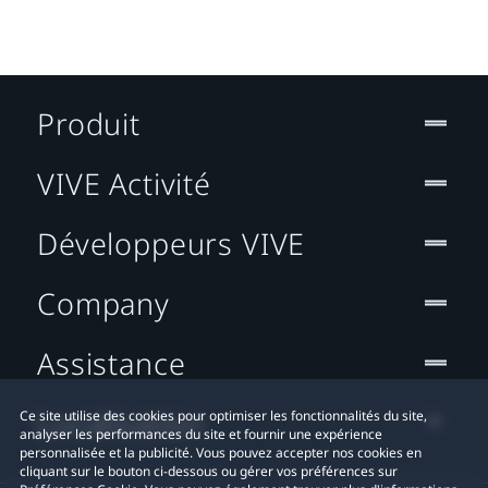
Produit
VIVE Activité
Développeurs VIVE
Company
Assistance
Localisation
Ce site utilise des cookies pour optimiser les fonctionnalités du site,
analyser les performances du site et fournir une expérience
personnalisée et la publicité. Vous pouvez accepter nos cookies en
cliquant sur le bouton ci-dessous ou gérer vos préférences sur