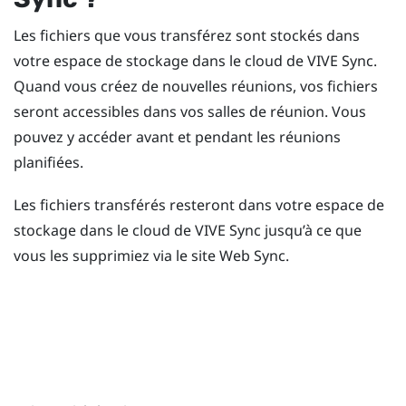
Les fichiers que vous transférez sont stockés dans
votre espace de stockage dans le cloud de
VIVE Sync
.
Quand vous créez de nouvelles réunions, vos fichiers
seront accessibles dans vos salles de réunion. Vous
pouvez y accéder avant et pendant les réunions
planifiées.
Les fichiers transférés resteront dans votre espace de
stockage dans le cloud de
VIVE Sync
jusqu’à ce que
vous les supprimiez via le site Web
Sync
.