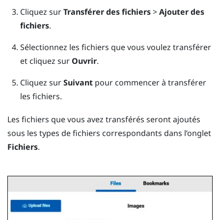
Cliquez sur
Transférer des fichiers
>
Ajouter des
fichiers
.
Sélectionnez les fichiers que vous voulez transférer
et cliquez sur
Ouvrir
.
Cliquez sur
Suivant
pour commencer à transférer
les fichiers.
Les fichiers que vous avez transférés seront ajoutés
sous les types de fichiers correspondants dans l’onglet
Fichiers
.