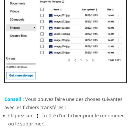
Conseil :
Vous pouvez faire une des choses suivantes
avec les fichiers transférés :
Cliquez sur
à côté d’un fichier pour le renommer
ou le supprimer.