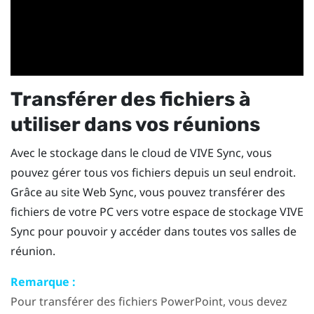
Transférer des fichiers à
utiliser dans vos réunions
Avec le stockage dans le cloud de
VIVE Sync
, vous
pouvez gérer tous vos fichiers depuis un seul endroit.
Grâce au site Web
Sync
, vous pouvez transférer des
fichiers de votre PC vers votre espace de stockage
VIVE
Sync
pour pouvoir y accéder dans toutes vos salles de
réunion.
Remarque :
Pour transférer des fichiers
PowerPoint
, vous devez