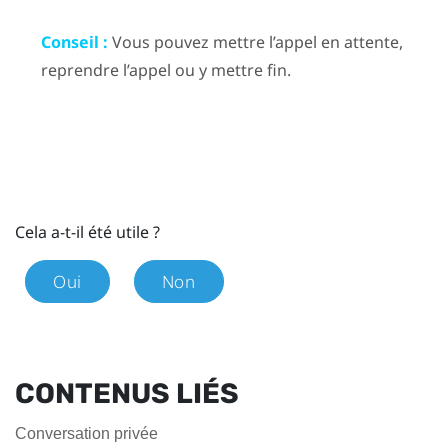
Conseil :
Vous pouvez mettre l’appel en attente,
reprendre l’appel ou y mettre fin.
Cela a-t-il été utile ?
Oui
Non
CONTENUS LIÉS
Conversation privée