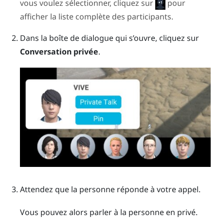
vous voulez sélectionner, cliquez sur
pour
afficher la liste complète des participants.
Dans la boîte de dialogue qui s’ouvre, cliquez sur
Conversation privée
.
Attendez que la personne réponde à votre appel.
Vous pouvez alors parler à la personne en privé.