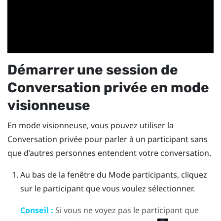
Démarrer une session de
Conversation privée
en mode
visionneuse
En mode visionneuse, vous pouvez utiliser la
Conversation privée
pour parler à un participant sans
que d’autres personnes entendent votre conversation.
Au bas de la fenêtre du Mode participants, cliquez
sur le participant que vous voulez sélectionner.
Conseil :
Si vous ne voyez pas le participant que