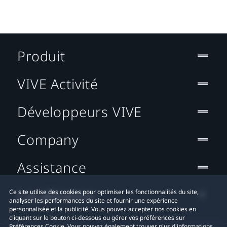
Produit
VIVE Activité
Développeurs VIVE
Company
Assistance
Localisation
Ce site utilise des cookies pour optimiser les fonctionnalités du site,
analyser les performances du site et fournir une expérience
personnalisée et la publicité. Vous pouvez accepter nos cookies en
cliquant sur le bouton ci-dessous ou gérer vos préférences sur
Préférences Cookie. Vous pouvez également trouver plus d'informations