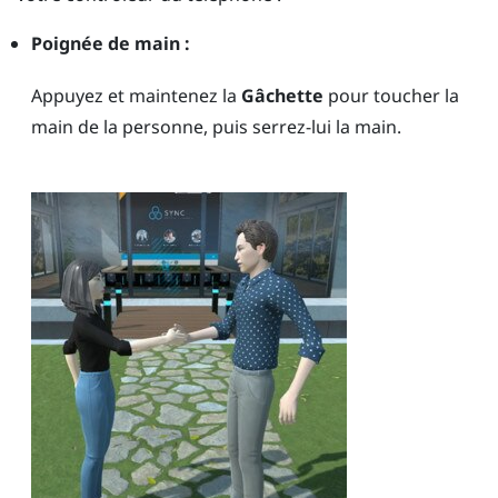
Poignée de main :
Appuyez et maintenez la
Gâchette
pour toucher la
main de la personne, puis serrez-lui la main.