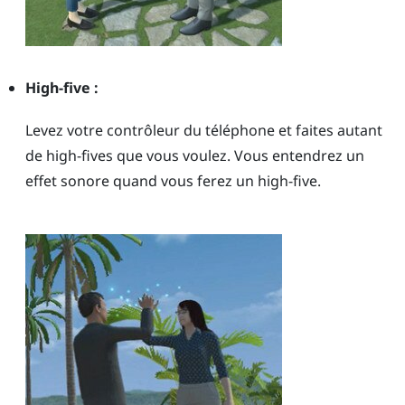
High-five :
Levez votre contrôleur du téléphone et faites autant
de high-fives que vous voulez. Vous entendrez un
effet sonore quand vous ferez un high-five.