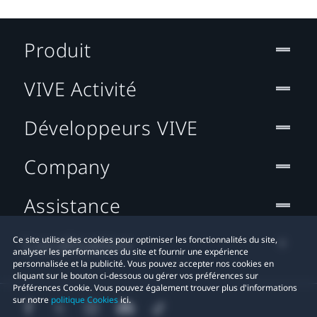
Produit
VIVE Activité
Développeurs VIVE
Company
Assistance
Localisation
Ce site utilise des cookies pour optimiser les fonctionnalités du site,
analyser les performances du site et fournir une expérience
personnalisée et la publicité. Vous pouvez accepter nos cookies en
cliquant sur le bouton ci-dessous ou gérer vos préférences sur
Préférences Cookie. Vous pouvez également trouver plus d'informations
sur notre
politique Cookies
ici.