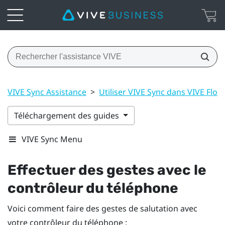
VIVE Sync Assistance
>
Utiliser VIVE Sync dans VIVE Flow
Téléchargement des guides
VIVE Sync Menu
Effectuer des gestes avec le
contrôleur du téléphone
Voici comment faire des gestes de salutation avec
votre contrôleur du téléphone :