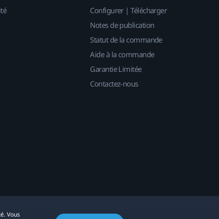
ité
Configurer | Télécharger
Notes de publication
Statut de la commande
Aide à la commande
Garantie Limitée
Contactez-nous
té. Vous