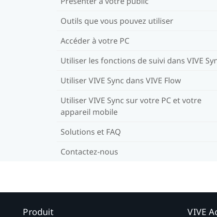
Présenter à votre public
Outils que vous pouvez utiliser
Accéder à votre PC
Utiliser les fonctions de suivi dans VIVE Sy
Utiliser VIVE Sync dans VIVE Flow
Utiliser VIVE Sync sur votre PC et votre
appareil mobile
Solutions et FAQ
Contactez-nous
Produit
VIVE Ac