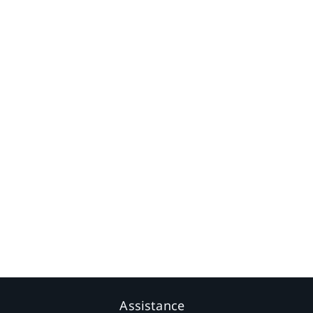
Assistance