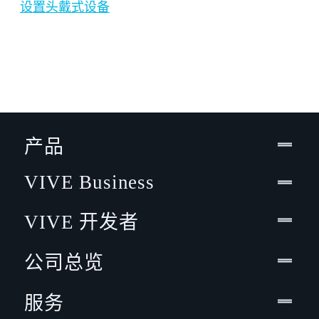
设置头戴式设备
产品
VIVE Business
VIVE 开发者
公司总览
服务