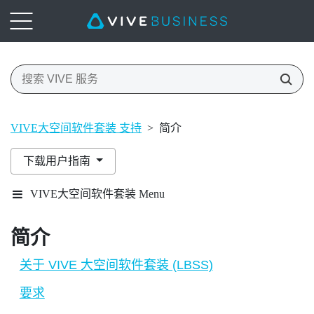
VIVE大空间软件套装 支持
>
简介
下载用户指南
VIVE大空间软件套装 Menu
简介
关于 VIVE 大空间软件套装 (LBSS)
要求