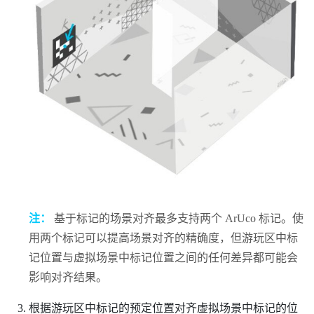
注：
基于标记的场景对齐
最多支持两个
ArUco
标记。使
用两个标记可以提高场景对齐的精确度，但游玩区中标
记位置与虚拟场景中标记位置之间的任何差异都可能会
影响对齐结果。
根据游玩区中标记的预定位置对齐虚拟场景中标记的位