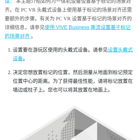
注：
本主题介绍如何为一体机设备设置
基于标记的场景对
齐
。在 PC VR 头戴式设备上使用
基于标记的场景对齐
还需
要额外的步骤。有关为 PC VR 设置
基于标记的场景对齐
的
详细信息，请参见
使用 VIVE Business 串流设置基于标记
的场景对齐
。
设置要在游玩区使用的头戴式设备。请参见
设置头戴式
设备
。
决定您想放置标记的位置，然后测量从地面到标记预定
位置中心的距离。为了获得最佳性能，请将标记放置在
墙边或柱子上。您也可以将其放置在地面上。