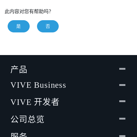
此内容对您有帮助吗？
是
否
产品
VIVE Business
VIVE 开发者
公司总览
服务