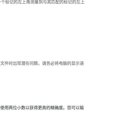
一个标记的左上角测量到与其匹配的标记的左上
ON 文件时出现潜在问题，请务必将电脑的显示语
请使用两位小数以获得更高的精确度。您可以输