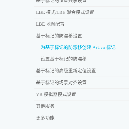
基于标记的位置共享设置
LBE 模式/LBE 混合模式设置
LBE 地图配置
基于标记的防漂移设置
为基于标记的防漂移创建 ArUco 标记
设置基于标记的防漂移
基于标记的高级重新定位设置
基于标记的场景对齐设置
VR 模拟器模式设置
其他服务
更多功能