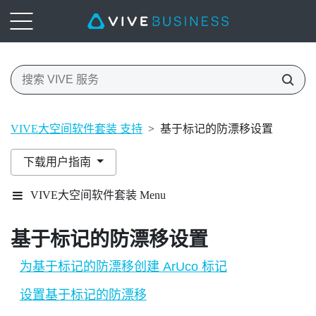
VIVE大空间软件套装 支持
>
基于标记的防漂移设置
下载用户指南
VIVE大空间软件套装 Menu
基于标记的防漂移
设置
为基于标记的防漂移创建 ArUco 标记
设置基于标记的防漂移