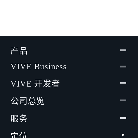
产品
VIVE Business
VIVE 开发者
公司总览
服务
定位