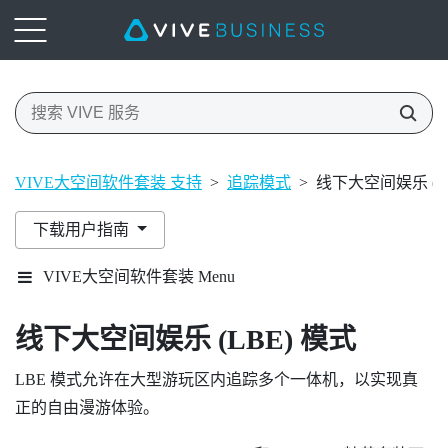
VIVE大空间软件套装 支持
>
追踪模式
>
线下大空间娱乐 (L
下载用户指南
VIVE大空间软件套装 Menu
线下大空间娱乐 (LBE) 模式
LBE 模式
允许在大型游玩区内追踪多个一体机，以实现真
正的自由漫游体验。