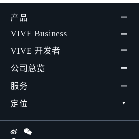
产品
VIVE Business
VIVE 开发者
公司总览
服务
定位