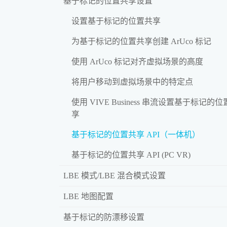
基于标记的位置共享设置
设置基于标记的位置共享
为基于标记的位置共享创建 ArUco 标记
使用 ArUco 标记对齐虚拟场景的高度
将用户移动到虚拟场景中的特定点
使用 VIVE Business 串流设置基于标记的
享
基于标记的位置共享 API（一体机）
基于标记的位置共享 API (PC VR)
LBE 模式/LBE 混合模式设置
LBE 地图配置
基于标记的防漂移设置