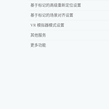
基于标记的高级重新定位设置
基于标记的场景对齐设置
VR 模拟器模式设置
其他服务
更多功能