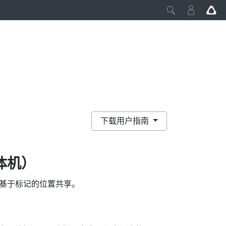
下载用户指南
体机）
基于标记的位置共享
。