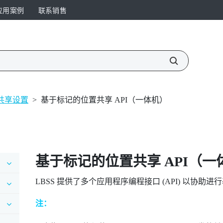
应用案例
联系销售
共享设置
>
基于标记的位置共享 API（一体机）
基于标记的位置共享
API（一
LBSS
提供了多个应用程序编程接口 (API) 以协助进行
注：