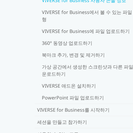
VIVERSE for Business 사용자 콘솔 정보
VIVERSE for Business에서 볼 수 있는 파일
형
VIVERSE for Business에 파일 업로드하기
360° 동영상 업로드하기
북마크 추가, 변경 및 제거하기
가상 공간에서 생성한 스크린샷과 다른 파일
운로드하기
VIVERSE 애드온 설치하기
PowerPoint 파일 업로드하기
VIVERSE for Business를 시작하기
세션을 만들고 참가하기