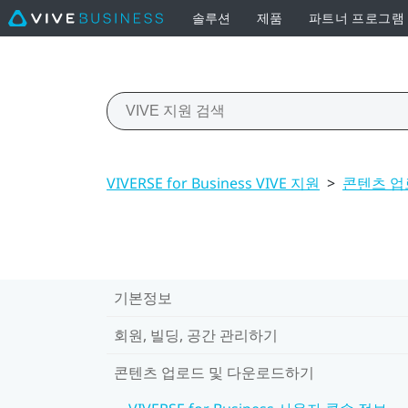
솔루션
제품
파트너 프로그램
VIVERSE for Business VIVE 지원
>
콘텐츠 업
기본정보
회원, 빌딩, 공간 관리하기
콘텐츠 업로드 및 다운로드하기