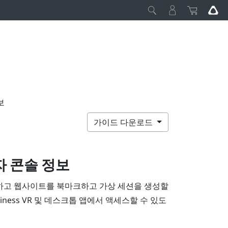
보
가이드 다운로드
자 콘솔
정보
하고 웹사이트를 북마크하고 가상 세션을 생성할
iness
VR 및 데스크톱 앱에서 액세스할 수 있도