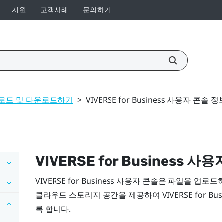
지원
고객사례
문의하기
로드 및 다운로드하기
>
VIVERSE for Business 사용자 콘솔 정
VIVERSE for Business
사용
VIVERSE for Business
사용자 콘솔
은 파일을 업로드
클라우드 스토리지 공간을 제공하여
VIVERSE for Bus
록 합니다.