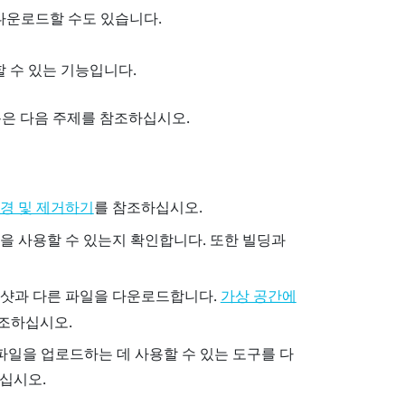
다운로드할 수도 있습니다.
 수 있는 기능입니다.
용은 다음 주제를 참조하십시오.
를 참조하십시오.
변경 및 제거하기
을 사용할 수 있는지 확인합니다. 또한 빌딩과
샷과 다른 파일을 다운로드합니다.
가상 공간에
조하십시오.
파일을 업로드하는 데 사용할 수 있는 도구를 다
십시오.