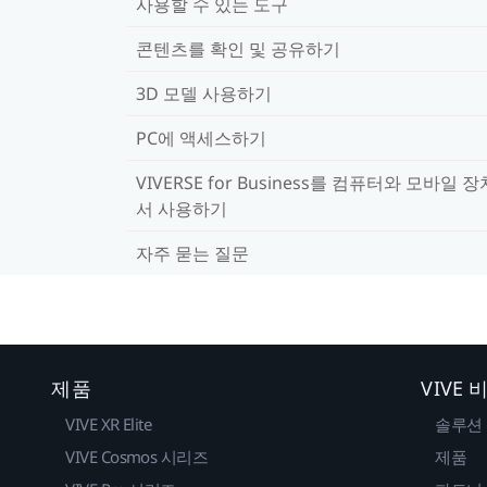
사용할 수 있는 도구
콘텐츠를 확인 및 공유하기
3D 모델 사용하기
PC에 액세스하기
VIVERSE for Business를 컴퓨터와 모바일 
서 사용하기
자주 묻는 질문
제품
VIVE
VIVE XR Elite
솔루션
VIVE Cosmos 시리즈
제품