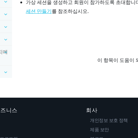
가상 세션을 생성하고 회원이 참가하도록 초대합니
를 참조하십시오.
세션 만들기
장치에
이 항목이 도움이 
 비즈니스
회사
개인정보 보호 정책
제품 보안