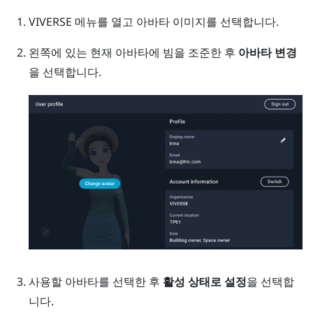
VIVERSE 메뉴
를 열고 아바타 이미지를 선택합니다.
왼쪽에 있는 현재 아바타에 빔을 조준한 후
아바타 변경
을 선택합니다.
사용할 아바타를 선택한 후
활성 상태로 설정
을 선택합
니다.