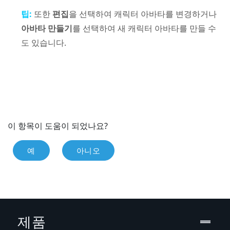
팁:
또한
편집
을 선택하여 캐릭터 아바타를 변경하거나
아바타 만들기
를 선택하여 새 캐릭터 아바타를 만들 수
도 있습니다.
이 항목이 도움이 되었나요?
예
아니오
제품