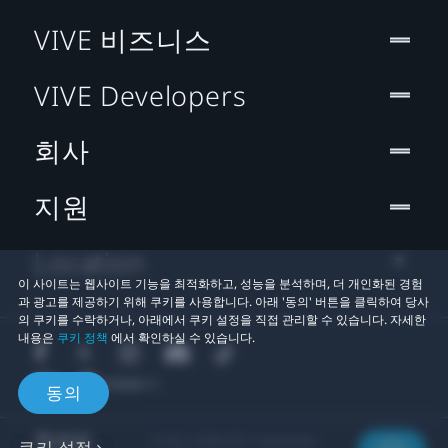
VIVE 비즈니스
VIVE Developers
회사
지원
Location
이 사이트는 웹사이트 기능을 최적화하고, 성능을 분석하며, 더 개인화된 경험
과 광고를 제공하기 위해 쿠키를 사용합니다. 아래 '동의' 버튼을 클릭하여 당사
의 쿠키를 수락하거나, 아래에서 쿠키 설정을 직접 관리할 수 있습니다. 자세한
내용은
쿠키 정책
에서 확인하실 수 있습니다.
동의
© 2011-2026 HTC Corporation
쿠키 설정