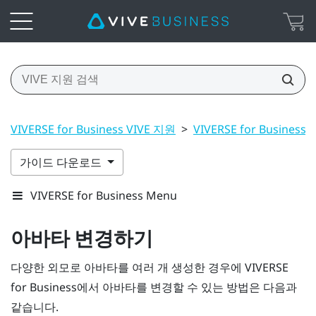
VIVERSE for Business VIVE 지원
>
VIVERSE for Busine
가이드 다운로드
VIVERSE for Business Menu
아바타 변경하기
다양한 외모로 아바타를 여러 개 생성한 경우에
VIVERSE
for Business
에서 아바타를 변경할 수 있는 방법은 다음과
같습니다.