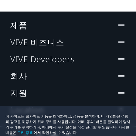
제품
VIVE 비즈니스
VIVE Developers
회사
지원
Location
이 사이트는 웹사이트 기능을 최적화하고, 성능을 분석하며, 더 개인화된 경험
과 광고를 제공하기 위해 쿠키를 사용합니다. 아래 '동의' 버튼을 클릭하여 당사
의 쿠키를 수락하거나, 아래에서 쿠키 설정을 직접 관리할 수 있습니다. 자세한
내용은
쿠키 정책
에서 확인하실 수 있습니다.