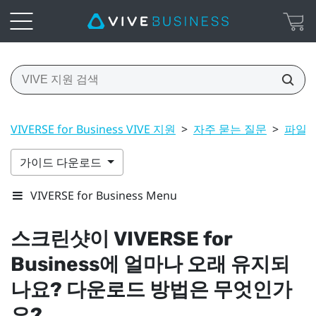
VIVERSE for Business VIVE 지원
>
자주 묻는 질문
>
파일 
가이드 다운로드
VIVERSE for Business Menu
스크린샷이
VIVERSE for
Business
에 얼마나 오래 유지되
나요? 다운로드 방법은 무엇인가
요?