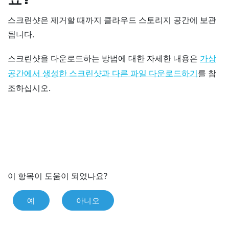
스크린샷은 제거할 때까지 클라우드 스토리지 공간에 보관
됩니다.
스크린샷을 다운로드하는 방법에 대한 자세한 내용은
가상
를 참
공간에서 생성한 스크린샷과 다른 파일 다운로드하기
조하십시오.
이 항목이 도움이 되었나요?
예
아니오