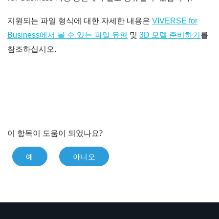
지원되는 파일 형식에 대한 자세한 내용은
VIVERSE for
및
를
Business에서 볼 수 있는 파일 유형
3D 모델 준비하기
참조하십시오.
이 항목이 도움이 되었나요?
예
아니오