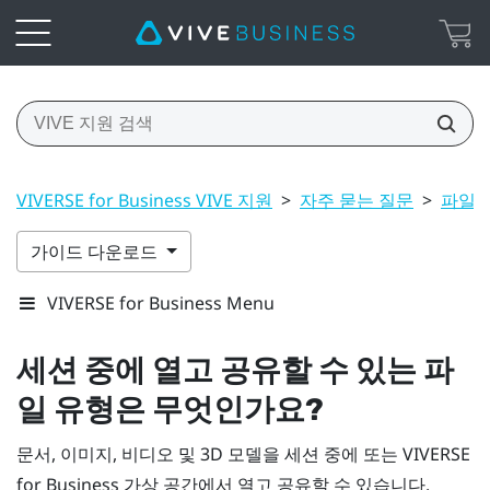
VIVERSE for Business VIVE 지원
>
자주 묻는 질문
>
파일 
가이드 다운로드
VIVERSE for Business Menu
세션 중에 열고 공유할 수 있는 파
일 유형은 무엇인가요?
문서, 이미지, 비디오 및 3D 모델을 세션 중에 또는
VIVERSE
for Business
가상 공간에서 열고 공유할 수 있습니다.