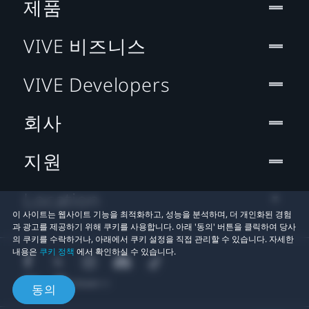
제품
VIVE 비즈니스
VIVE Developers
회사
지원
Location
이 사이트는 웹사이트 기능을 최적화하고, 성능을 분석하며, 더 개인화된 경험
과 광고를 제공하기 위해 쿠키를 사용합니다. 아래 '동의' 버튼을 클릭하여 당사
의 쿠키를 수락하거나, 아래에서 쿠키 설정을 직접 관리할 수 있습니다. 자세한
내용은
쿠키 정책
에서 확인하실 수 있습니다.
동의