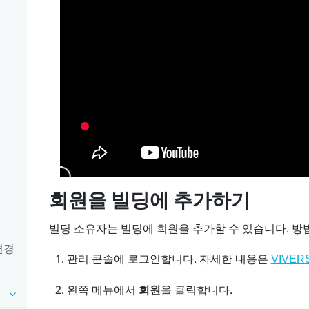
회원을 빌딩에 추가하기
빌딩 소유자는 빌딩에 회원을 추가할 수 있습니다. 방
변경
관리 콘솔
에 로그인합니다.
자세한 내용은
VIVER
왼쪽 메뉴에서
회원
을 클릭합니다.