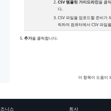
CSV 템플릿 가이드라인
을 클
다.
CSV 파일을 업로드할 준비가
릭하여 컴퓨터에서 CSV 파일
추가
을 클릭합니다.
이 항목이 도움이 
 비즈니스
회사