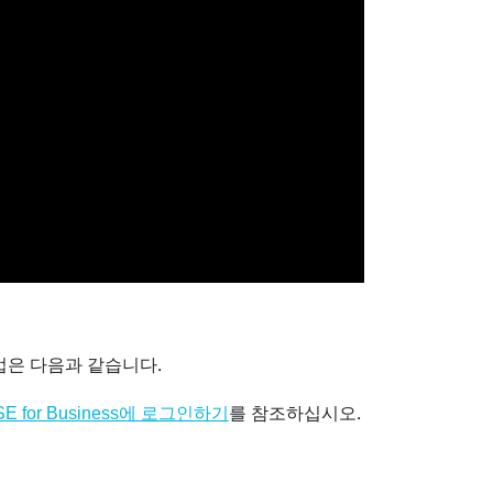
법은 다음과 같습니다.
를 참조하십시오.
SE for Business에 로그인하기