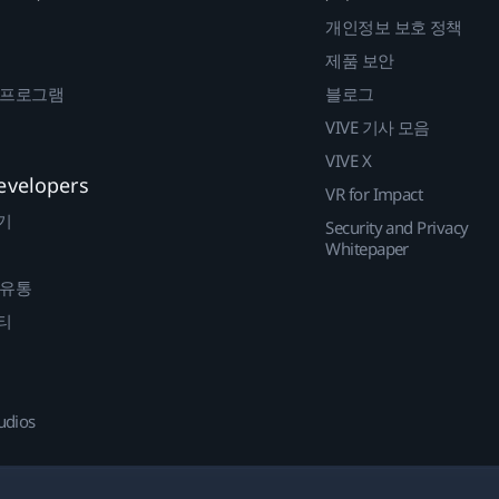
개인정보 보호 정책
제품 보안
 프로그램
블로그
VIVE 기사 모음
VIVE X
evelopers
VR for Impact
기
Security and Privacy
Whitepaper
 유통
티
udios