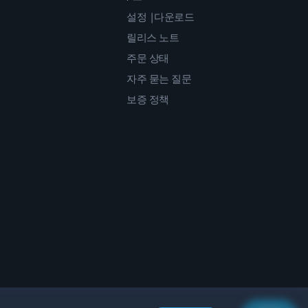
설정 |다운로드
릴리스 노트
주문 상태
자주 묻는 질문
보증 정책