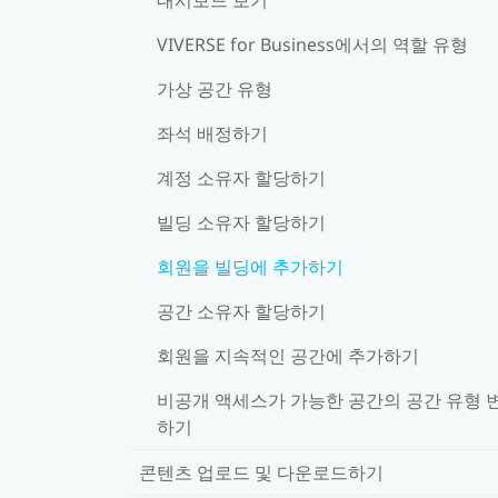
VIVERSE for Business에서의 역할 유형
가상 공간 유형
좌석 배정하기
계정 소유자 할당하기
빌딩 소유자 할당하기
회원을 빌딩에 추가하기
공간 소유자 할당하기
회원을 지속적인 공간에 추가하기
비공개 액세스가 가능한 공간의 공간 유형 
하기
콘텐츠 업로드 및 다운로드하기