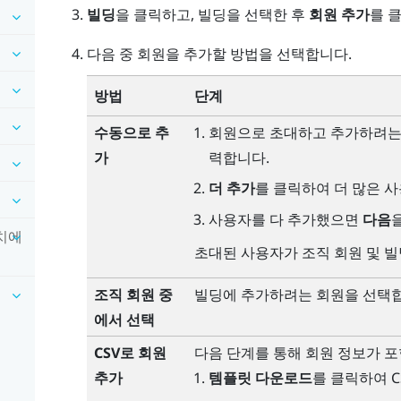
빌딩
을 클릭하고, 빌딩을 선택한 후
회원 추가
를 
다음 중 회원을 추가할 방법을 선택합니다.
방법
단계
수동으로 추
회원으로 초대하고 추가하려는 
가
력합니다.
더 추가
를 클릭하여 더 많은 
사용자를 다 추가했으면
다음
장치에
초대된 사용자가 조직 회원 및 
조직 회원 중
빌딩에 추가하려는 회원을 선택합
에서 선택
CSV로 회원
다음 단계를 통해 회원 정보가 포
추가
템플릿 다운로드
를 클릭하여 