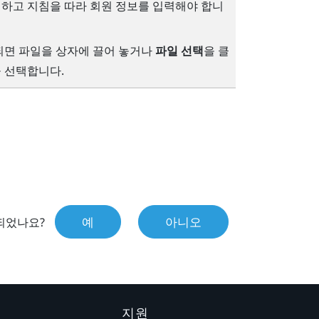
릭하고 지침을 따라 회원 정보를 입력해야 합니
 되면 파일을 상자에 끌어 놓거나
파일 선택
을 클
을 선택합니다.
예
아니오
되었나요?
지원