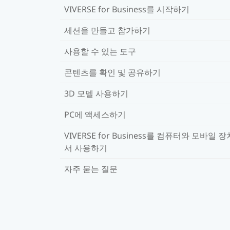
VIVERSE for Business를 시작하기
세션을 만들고 참가하기
사용할 수 있는 도구
콘텐츠를 확인 및 공유하기
3D 모델 사용하기
PC에 액세스하기
VIVERSE for Business를 컴퓨터와 모바일 
서 사용하기
자주 묻는 질문