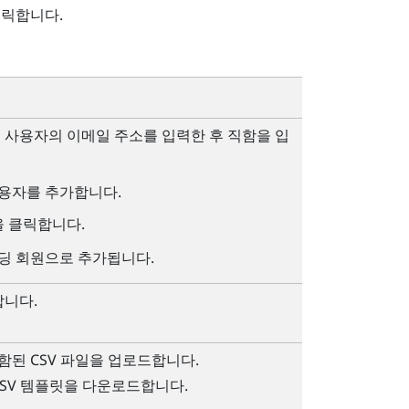
클릭합니다.
사용자의 이메일 주소를 입력한 후 직함을 입
사용자를 추가합니다.
을 클릭합니다.
빌딩 회원으로 추가됩니다.
니다.
함된 CSV 파일을 업로드합니다.
CSV 템플릿을 다운로드합니다.