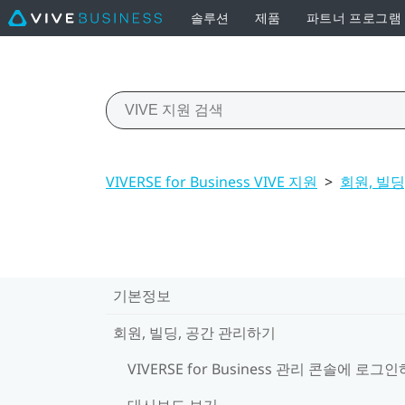
솔루션
제품
파트너 프로그램
VIVERSE for Business VIVE 지원
>
회원, 빌딩
기본정보
회원, 빌딩, 공간 관리하기
VIVERSE for Business 관리 콘솔에 로그
대시보드 보기