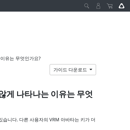
는 이유는 무엇인가요?
가이드 다운로드
 않게 나타나는 이유는 무엇
있습니다. 다른 사용자의 VRM 아바타는 키가 더