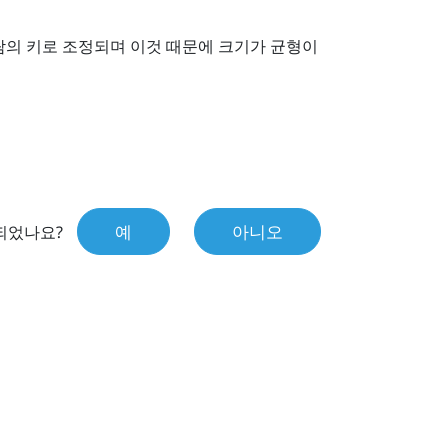
람의 키로 조정되며 이것 때문에 크기가 균형이
예
아니오
되었나요?