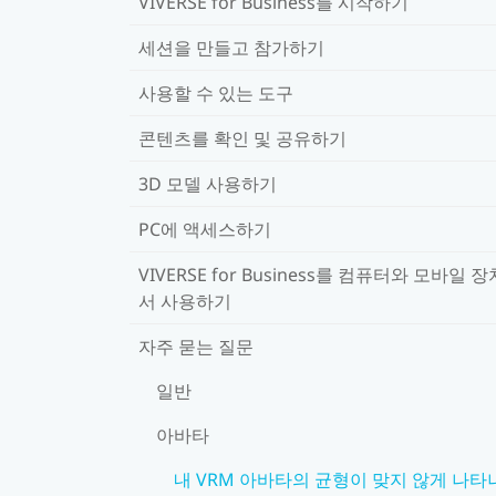
VIVERSE for Business를 시작하기
세션을 만들고 참가하기
사용할 수 있는 도구
콘텐츠를 확인 및 공유하기
3D 모델 사용하기
PC에 액세스하기
VIVERSE for Business를 컴퓨터와 모바일 
서 사용하기
자주 묻는 질문
일반
아바타
내 VRM 아바타의 균형이 맞지 않게 나타