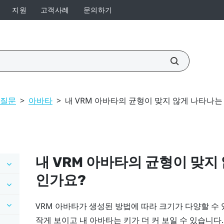
지원
고객사례
문의하기
 질문
>
아바타
>
내 VRM 아바타의 균형이 맞지 않게 나타나
내 VRM 아바타의 균형이 맞지
인가요?
VRM 아바타가 생성된 방법에 따라 크기가 다양할 수 
작게 보이고 내 아바타는 키가 더 커 보일 수 있습니다.