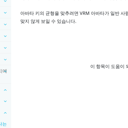
아바타 키의 균형을 맞추려면 VRM 아바타가 일반 사
맞지 않게 보일 수 있습니다.
이 항목이 도움이 
장치에
나는