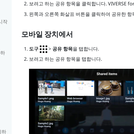
보려고 하는 공유 항목을 클릭합니다.
VIVERSE fo
왼쪽과 오른쪽 화살표 버튼을 클릭하여 공유한 항
시작
모바일 장치에서
도구
>
공유 항목
을 탭합니다.
가하
보려고 하는 공유 항목을 탭합니다.
시하