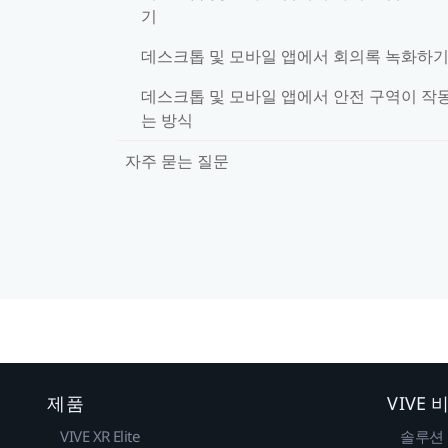
기
데스크톱 및 모바일 앱에서 회의록 녹화하
데스크톱 및 모바일 앱에서 안전 구역이 작
는 방식
자주 묻는 질문
제품
VIVE
VIVE XR Elite
솔루션