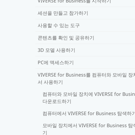
VIVERSE for Business를 시작하기
세션을 만들고 참가하기
사용할 수 있는 도구
콘텐츠를 확인 및 공유하기
3D 모델 사용하기
PC에 액세스하기
VIVERSE for Business를 컴퓨터와 모바일 
서 사용하기
컴퓨터와 모바일 장치에 VIVERSE for Busin
다운로드하기
컴퓨터에서 VIVERSE for Business 탐색하
모바일 장치에서 VIVERSE for Business 
기