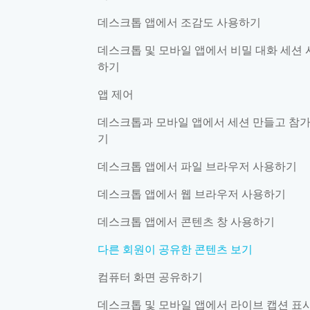
데스크톱 앱에서 조감도 사용하기
데스크톱 및 모바일 앱에서 비밀 대화 세션 
하기
앱 제어
데스크톱과 모바일 앱에서 세션 만들고 참
기
데스크톱 앱에서 파일 브라우저 사용하기
데스크톱 앱에서 웹 브라우저 사용하기
데스크톱 앱에서 콘텐츠 창 사용하기
다른 회원이 공유한 콘텐츠 보기
컴퓨터 화면 공유하기
데스크톱 및 모바일 앱에서 라이브 캡션 표