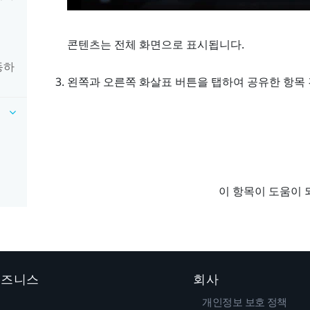
기
콘텐츠는 전체 화면으로 표시됩니다.
동하
왼쪽과 오른쪽 화살표 버튼을 탭하여 공유한 항목 
이 항목이 도움이 
 비즈니스
회사
개인정보 보호 정책