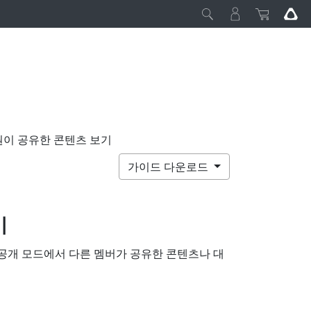
원이 공유한 콘텐츠 보기
가이드 다운로드
기
공개 모드에서 다른 멤버가 공유한 콘텐츠나
대