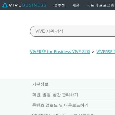
솔루션
제품
파트너 프로그램
VIVERSE for Business VIVE 지원
>
VIVERS
기본정보
회원, 빌딩, 공간 관리하기
콘텐츠 업로드 및 다운로드하기