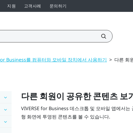
지원
고객사례
문의하기
E for Business를 컴퓨터와 모바일 장치에서 사용하기
>
다른 회
다른 회원이 공유한 콘텐츠 보
VIVERSE for Business
데스크톱 및 모바일 앱에서는 
형 화면
에 투영된 콘텐츠를 볼 수 있습니다.