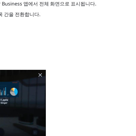
r Business
앱에서 전체 화면으로 표시됩니다.
목 간을 전환합니다.