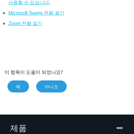
사용할 수 있습니다.
Microsoft Teams 전화 걸기
Zoom 전화 걸기
이 항목이 도움이 되었나요?
예
아니오
제품