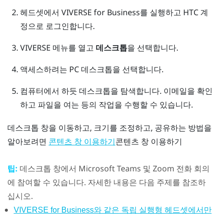
헤드셋에서
VIVERSE for Business
를 실행하고 HTC 계
정으로 로그인합니다.
VIVERSE 메뉴
를 열고
데스크톱
을 선택합니다.
액세스하려는 PC 데스크톱을 선택합니다.
컴퓨터에서 하듯 데스크톱을 탐색합니다.
이메일을 확인
하고 파일을 여는 등의 작업을 수행할 수 있습니다.
데스크톱
창을 이동하고, 크기를 조정하고, 공유하는 방법을
알아보려면
콘텐츠 창 이용하기
콘텐츠 창 이용하기
팁:
데스크톱
창에서
Microsoft Teams
및
Zoom
전화 회의
에 참여할 수 있습니다. 자세한 내용은 다음 주제를 참조하
십시오.
VIVERSE for Business와 같은 독립 실행형 헤드셋에서만