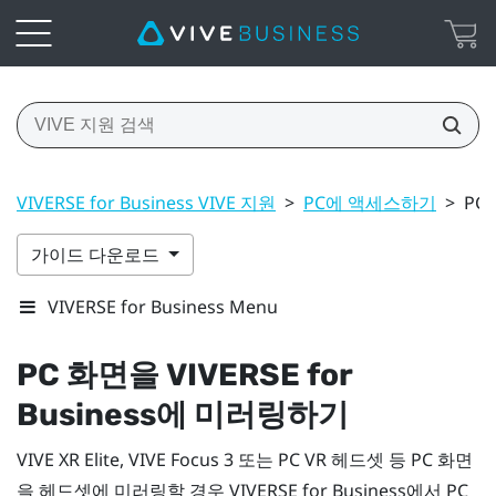
VIVERSE for Business VIVE 지원
>
PC에 액세스하기
>
PC
가이드 다운로드
VIVERSE for Business Menu
PC 화면을
VIVERSE for
Business
에 미러링하기
VIVE XR Elite
,
VIVE Focus 3
또는 PC VR 헤드셋 등 PC 화면
을 헤드셋에 미러링할 경우
VIVERSE for Business
에서 PC