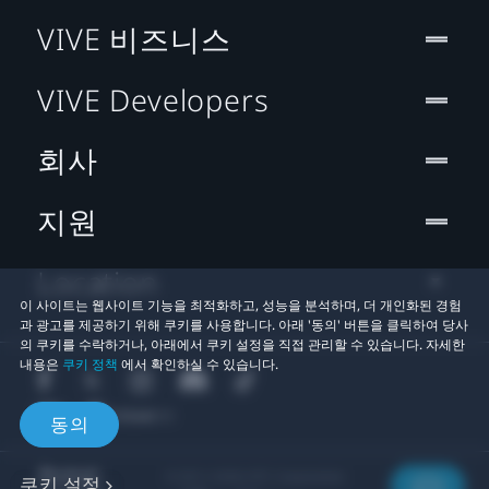
VIVE 비즈니스
VIVE Developers
회사
지원
Location
이 사이트는 웹사이트 기능을 최적화하고, 성능을 분석하며, 더 개인화된 경험
과 광고를 제공하기 위해 쿠키를 사용합니다. 아래 '동의' 버튼을 클릭하여 당사
의 쿠키를 수락하거나, 아래에서 쿠키 설정을 직접 관리할 수 있습니다. 자세한
내용은
쿠키 정책
에서 확인하실 수 있습니다.
동의
© 2011-2026 HTC Corporation
쿠키 설정