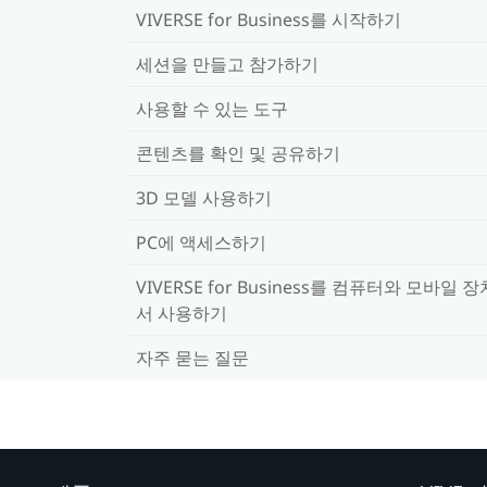
VIVERSE for Business를 시작하기
세션을 만들고 참가하기
사용할 수 있는 도구
콘텐츠를 확인 및 공유하기
3D 모델 사용하기
PC에 액세스하기
VIVERSE for Business를 컴퓨터와 모바일 
서 사용하기
자주 묻는 질문