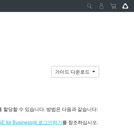
가이드 다운로드
를 할당할 수 있습니다. 방법은 다음과 같습니다:
를 참조하십시오.
SE for Business에 로그인하기