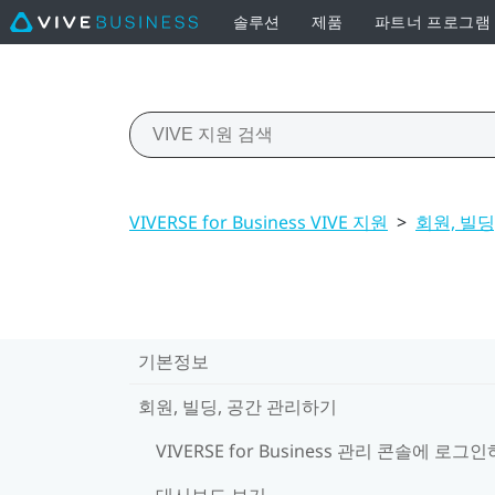
솔루션
제품
파트너 프로그램
VIVERSE for Business VIVE 지원
>
회원, 빌딩
기본정보
회원, 빌딩, 공간 관리하기
VIVERSE for Business 관리 콘솔에 로그
대시보드 보기