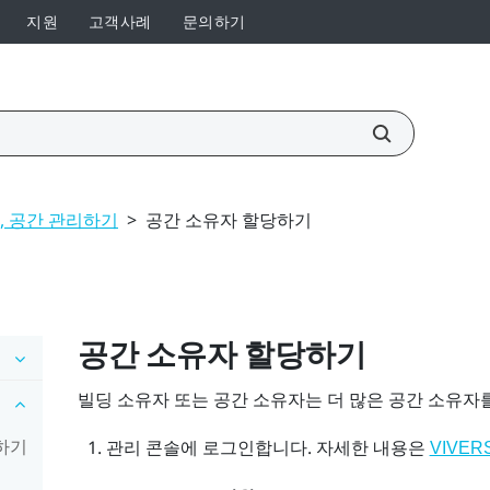
지원
고객사례
문의하기
, 공간 관리하기
>
공간 소유자 할당하기
공간 소유자 할당하기
빌딩 소유자 또는 공간 소유자는 더 많은 공간 소유자
인하기
관리 콘솔
에 로그인합니다.
자세한 내용은
VIVER