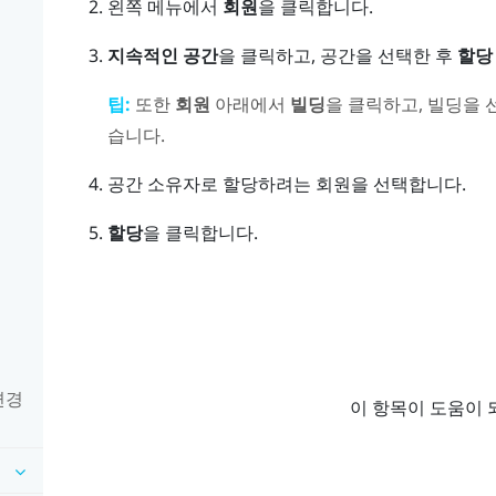
왼쪽 메뉴에서
회원
을 클릭합니다.
지속적인 공간
을 클릭하고, 공간을 선택한 후
할당
팁:
또한
회원
아래에서
빌딩
을 클릭하고, 빌딩을 
습니다.
공간 소유자로 할당하려는 회원을 선택합니다.
할당
을 클릭합니다.
변경
이 항목이 도움이 