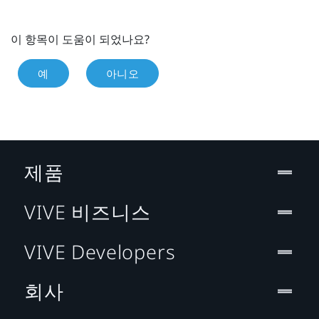
이 항목이 도움이 되었나요?
예
아니오
제품
VIVE 비즈니스
VIVE Developers
회사