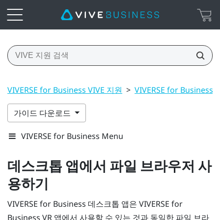
VIVERSE for Business VIVE 지원
>
VIVERSE for Busi
가이드 다운로드
VIVERSE for Business Menu
데스크톱 앱에서 파일 브라우저 사
용하기
VIVERSE for Business
데스크톱 앱은
VIVERSE for
Business
VR 앱에서 사용할 수 있는 것과 동일한 파일 브라