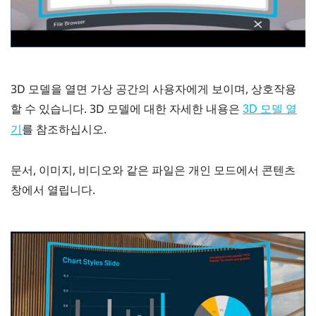
3D 모델을 열면 가상 공간의 사용자에게 보이며, 상호작용
할 수 있습니다. 3D 모델에 대한 자세한 내용은
3D 모델 열
를 참조하십시오.
기
문서, 이미지, 비디오와 같은 파일은 개인 모드에서 콘텐츠
창에서 열립니다.