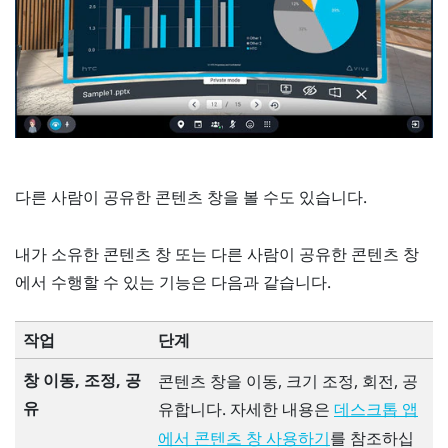
다른 사람이 공유한 콘텐츠 창을 볼 수도 있습니다.
내가 소유한 콘텐츠 창 또는 다른 사람이 공유한 콘텐츠 창
에서 수행할 수 있는 기능은 다음과 같습니다.
작업
단계
창 이동, 조정, 공
콘텐츠 창을 이동, 크기 조정, 회전, 공
유
유합니다. 자세한 내용은
데스크톱 앱
를 참조하십
에서 콘텐츠 창 사용하기