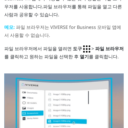
우저를 사용합니다.파일 브라우저를 통해 파일을 열고 다른
사람과 공유할 수 있습니다.
메모:
파일 브라우저는
VIVERSE for Business
모바일 앱에
서 사용할 수 없습니다.
파일 브라우저에서 파일을 열려면
도구
>
파일 브라우저
를 클릭하고 원하는 파일을 선택한 후
열기
를 클릭합니다.