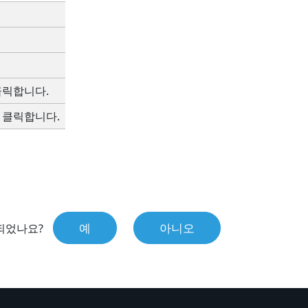
클릭합니다.
 클릭합니다.
예
아니오
되었나요?