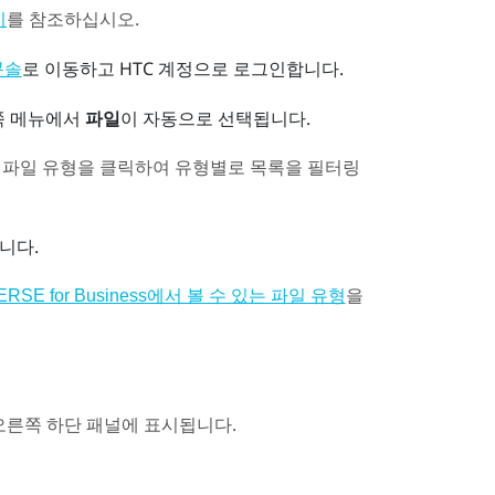
를 참조하십시오.
기
로 이동하고 HTC 계정으로 로그인합니다.
 콘솔
 메뉴에서
파일
이 자동으로 선택됩니다.
 파일 유형을 클릭하여 유형별로 목록을 필터링
니다.
을
ERSE for Business에서 볼 수 있는 파일 유형
오른쪽 하단 패널에 표시됩니다.