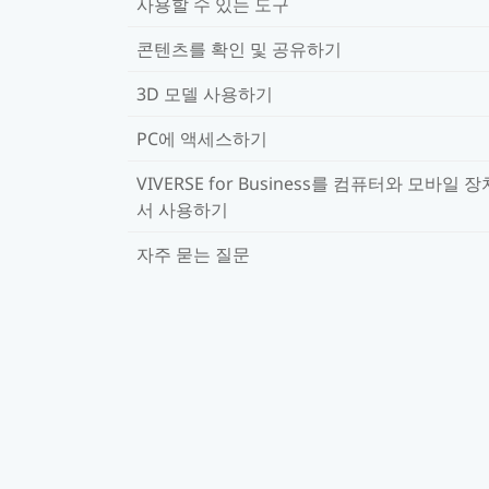
사용할 수 있는 도구
콘텐츠를 확인 및 공유하기
3D 모델 사용하기
PC에 액세스하기
VIVERSE for Business를 컴퓨터와 모바일 
서 사용하기
자주 묻는 질문