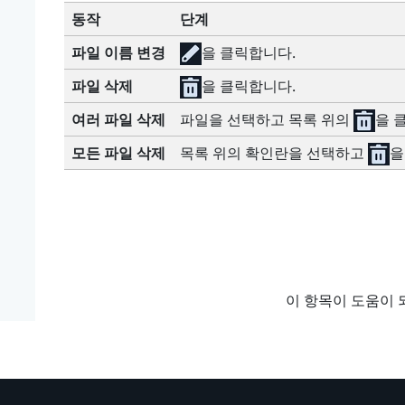
동작
단계
파일 이름 변경
을 클릭합니다.
파일 삭제
을 클릭합니다.
여러 파일 삭제
파일을 선택하고 목록 위의
을 
모든 파일 삭제
목록 위의 확인란을 선택하고
을
이 항목이 도움이 