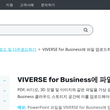
지원
고객사례
문의하기
로드 및 다운로드하기
>
VIVERSE for Business에 파일 업로
VIVERSE for Business
에 파
PDF, 비디오, 3D 모델 및 이미지와 같은 파일을 가
Business
클라우드 스토리지 공간에 이를 업로드해야
메모:
PowerPoint
파일을
VIVERSE for Business
에 