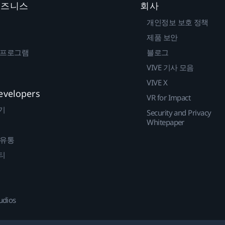
 비즈니스
회사
개인정보 보호 정책
제품 보안
 프로그램
블로그
VIVE 기사 모음
VIVE X
evelopers
VR for Impact
기
Security and Privacy
Whitepaper
 유통
티
udios