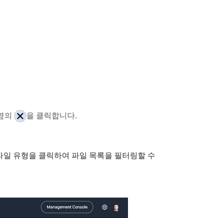
 옆의
을 클릭합니다.
파일 유형을 클릭하여 파일 목록을 필터링할 수