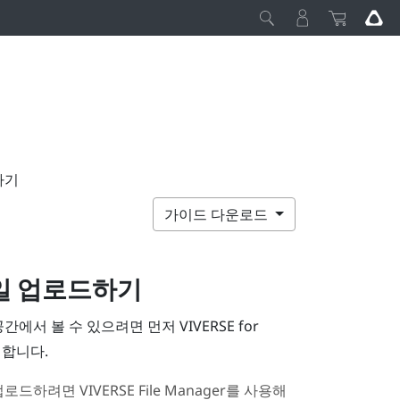
드하기
가이드 다운로드
일 업로드하기
상 공간에서 볼 수 있으려면 먼저
VIVERSE for
 합니다.
업로드하려면
VIVERSE File Manager
를 사용해