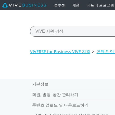
솔루션
제품
파트너 프로그램
VIVERSE for Business VIVE 지원
>
콘텐츠 업
기본정보
회원, 빌딩, 공간 관리하기
콘텐츠 업로드 및 다운로드하기