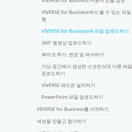
VIVERSE for Business 사용자 콘솔 정보
VIVERSE for Business에서 볼 수 있는 파일
형
VIVERSE for Business에 파일 업로드하기
360° 동영상 업로드하기
북마크 추가, 변경 및 제거하기
가상 공간에서 생성한 스크린샷과 다른 파일
운로드하기
VIVERSE 애드온 설치하기
PowerPoint 파일 업로드하기
VIVERSE for Business를 시작하기
세션을 만들고 참가하기