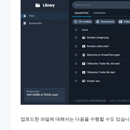
업로드한 파일에 대해서는 다음을 수행할 수도 있습니