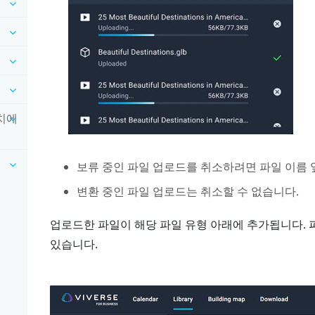
장치에
보류 중인 파일 업로드를 취소하려면 파일 이름
변환 중인 파일 업로드는 취소할 수 없습니다.
업로드한 파일이 해당 파일 유형 아래에 추가됩니다. 
있습니다.