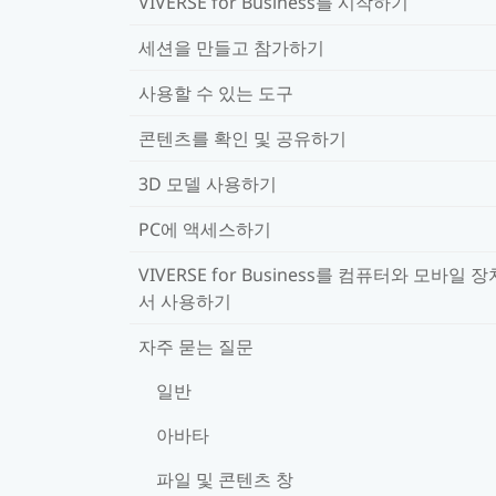
VIVERSE for Business를 시작하기
세션을 만들고 참가하기
사용할 수 있는 도구
콘텐츠를 확인 및 공유하기
3D 모델 사용하기
PC에 액세스하기
VIVERSE for Business를 컴퓨터와 모바일 
서 사용하기
자주 묻는 질문
일반
아바타
파일 및 콘텐츠 창