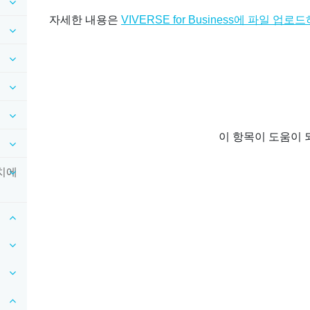
자세한 내용은
VIVERSE for Business에 파일 업로
이 항목이 도움이 
장치에