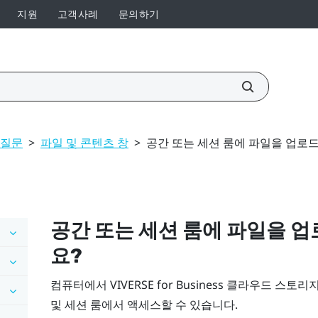
지원
고객사례
문의하기
 질문
>
파일 및 콘텐츠 창
>
공간 또는 세션 룸에 파일을 업로
공간 또는 세션 룸에 파일을 
요?
컴퓨터에서
VIVERSE for Business
클라우드 스토리지
및 세션 룸에서 액세스할 수 있습니다.