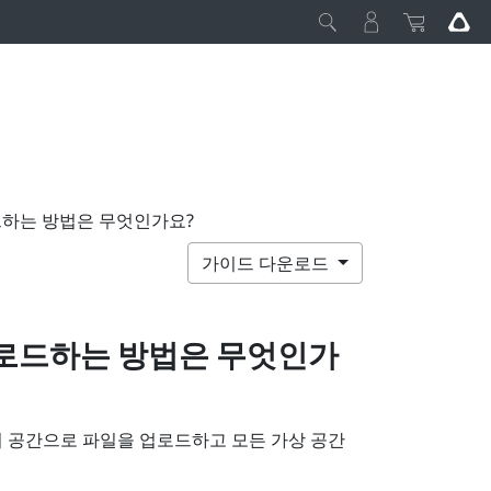
드하는 방법은 무엇인가요?
가이드 다운로드
업로드하는 방법은 무엇인가
 공간으로 파일을 업로드하고 모든 가상 공간