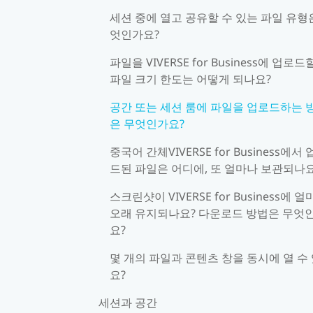
세션 중에 열고 공유할 수 있는 파일 유형
엇인가요?
파일을 VIVERSE for Business에 업로드
파일 크기 한도는 어떻게 되나요?
공간 또는 세션 룸에 파일을 업로드하는 
은 무엇인가요?
중국어 간체VIVERSE for Business에서
드된 파일은 어디에, 또 얼마나 보관되나요
스크린샷이 VIVERSE for Business에 
오래 유지되나요? 다운로드 방법은 무엇
요?
몇 개의 파일과 콘텐츠 창을 동시에 열 수
요?
세션과 공간