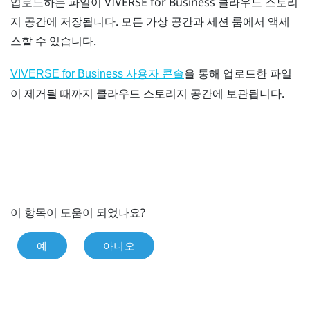
업로드하는 파일이
VIVERSE for Business
클라우드 스토리
지 공간에 저장됩니다. 모든 가상 공간과 세션 룸에서 액세
스할 수 있습니다.
을 통해 업로드한 파일
VIVERSE for Business 사용자 콘솔
이 제거될 때까지 클라우드 스토리지 공간에 보관됩니다.
이 항목이 도움이 되었나요?
예
아니오