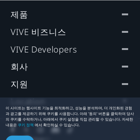
제품
VIVE 비즈니스
VIVE Developers
회사
지원
Location
이 사이트는 웹사이트 기능을 최적화하고, 성능을 분석하며, 더 개인화된 경험
과 광고를 제공하기 위해 쿠키를 사용합니다. 아래 '동의' 버튼을 클릭하여 당사
의 쿠키를 수락하거나, 아래에서 쿠키 설정을 직접 관리할 수 있습니다. 자세한
내용은
쿠키 정책
에서 확인하실 수 있습니다.