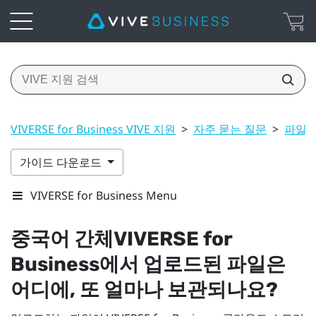
VIVERSE for Business VIVE 지원
>
자주 묻는 질문
>
파일 
가이드 다운로드
VIVERSE for Business Menu
중국어 간체
VIVERSE for
Business
에서 업로드된 파일은
어디에, 또 얼마나 보관되나요?