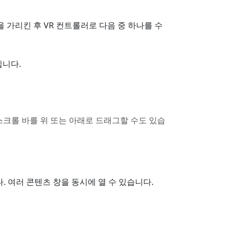
 가리킨 후 VR 컨트롤러로 다음 중 하나를 수
입니다.
스크롤 바를 위 또는 아래로 드래그할 수도 있습
. 여러 콘텐츠 창을 동시에 열 수 있습니다.