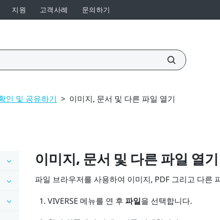
지원
고객사례
문의하기
확인 및 공유하기
>
이미지, 문서 및 다른 파일 열기
이미지, 문서 및 다른 파일 열기
파일 브라우저를 사용하여 이미지, PDF 그리고 다른 
VIVERSE 메뉴
를 연 후
파일
을 선택합니다.