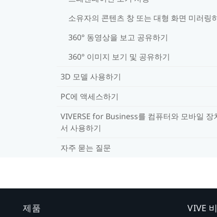
소유자의 콘텐츠 창 또는 대형 화면 미러링
360° 동영상을 보고 공유하기
360° 이미지 보기 및 공유하기
3D 모델 사용하기
PC에 액세스하기
VIVERSE for Business를 컴퓨터와 모바일 
서 사용하기
자주 묻는 질문
제품
VIVE