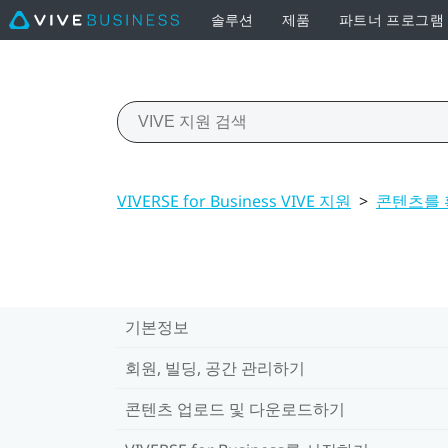
솔루션
제품
파트너 프로그램
VIVERSE for Business VIVE 지원
>
콘텐츠를 
기본정보
회원, 빌딩, 공간 관리하기
콘텐츠 업로드 및 다운로드하기