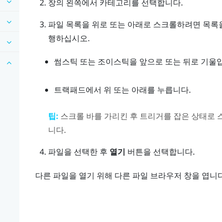
창의 왼쪽에서 카테고리를 선택합니다.
파일 목록을 위로 또는 아래로 스크롤하려면 목록을
행하십시오.
썸스틱 또는 조이스틱을 앞으로 또는 뒤로 기울
트랙패드에서 위 또는 아래를 누릅니다.
팁:
스크롤 바를 가리킨 후
트리거
를 잡은 상태로 
니다.
파일을 선택한 후
열기
버튼을 선택합니다.
다른 파일을 열기 위해 다른 파일 브라우저 창을 엽니다