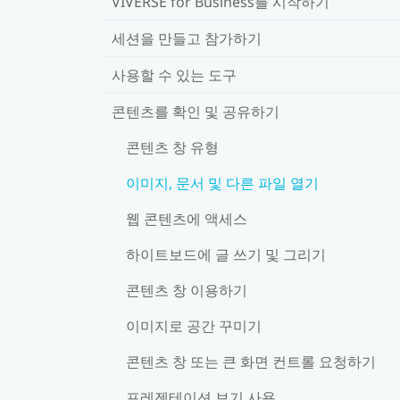
VIVERSE for Business를 시작하기
세션을 만들고 참가하기
사용할 수 있는 도구
콘텐츠를 확인 및 공유하기
콘텐츠 창 유형
이미지, 문서 및 다른 파일 열기
웹 콘텐츠에 액세스
하이트보드에 글 쓰기 및 그리기
콘텐츠 창 이용하기
이미지로 공간 꾸미기
콘텐츠 창 또는 큰 화면 컨트롤 요청하기
프레젠테이션 보기 사용