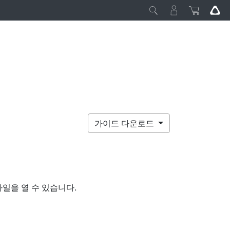
가이드 다운로드
파일을 열 수 있습니다.