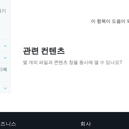
하기
이 항목이 도움이 
관련 컨텐츠
몇 개의 파일과 콘텐츠 창을 동시에 열 수 있나요?
장치에
 비즈니스
회사