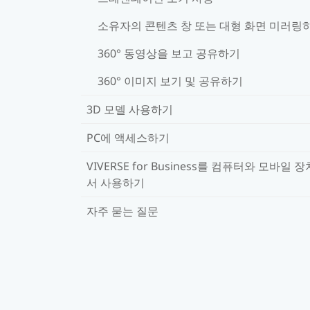
소유자의 콘텐츠 창 또는 대형 화면 미러링
360° 동영상을 보고 공유하기
360° 이미지 보기 및 공유하기
3D 모델 사용하기
PC에 액세스하기
VIVERSE for Business를 컴퓨터와 모바일 
서 사용하기
자주 묻는 질문