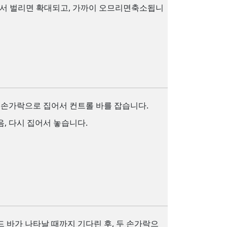
서 벌리면 확대되고, 가까이 오므리면축소됩니
 손가락으로 집어서 컨트롤 바를 잡습니다.
, 다시 집어서 놓습니다.
 바가 나타날 때까지 기다린 후, 두 손가락으