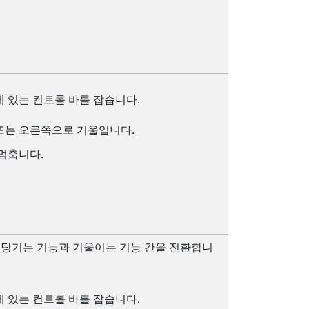
에 있는 컨트롤 바를 잡습니다.
또는 오른쪽으로 기울입니다.
 멈춥니다.
 당기는 기능과 기울이는 기능 간을 전환합니
에 있는 컨트롤 바를 잡습니다.