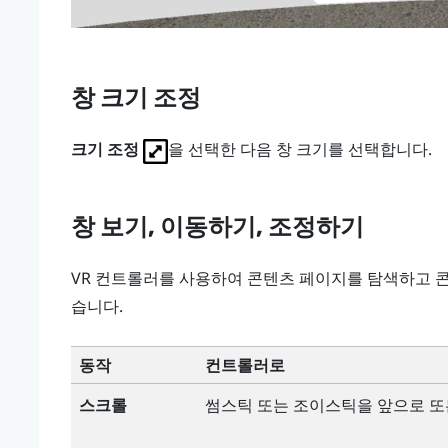
창 크기 조정
크기 조정
을 선택한 다음 창 크기를 선택합니다.
창 보기, 이동하기, 조정하기
VR 컨트롤러를 사용하여 콘텐츠 페이지를 탐색하고 콘
습니다.
동작
컨트롤러로
스크롤
썸스틱 또는 조이스틱을 앞으로 또