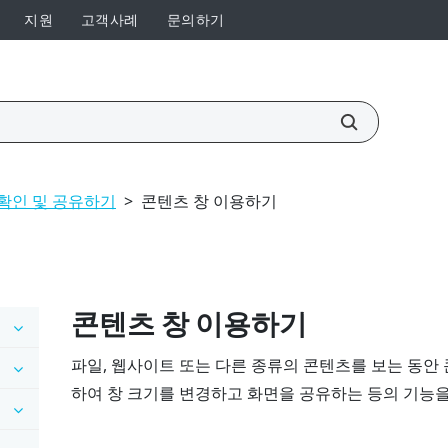
지원
고객사례
문의하기
확인 및 공유하기
>
콘텐츠 창 이용하기
콘텐츠 창 이용하기
파일, 웹사이트 또는 다른 종류의 콘텐츠를 보는 동안
하여 창 크기를 변경하고 화면을 공유하는 등의 기능을