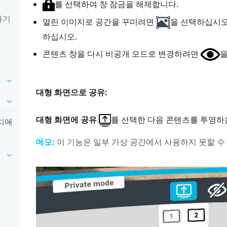
를 선택하여 창 잠금을 해제합니다.
하기
열린 이미지로 공간을 꾸미려면
을 선택하십시오
하십시오.
콘텐츠 창을 다시 비공개 모드로 변경하려면
을
대형 화면
으로 공유:
대형 화면에 공유
를 선택한 다음 콘텐츠를 투영하
장치에
메모:
이 기능은 일부 가상 공간에서 사용하지 못할 수