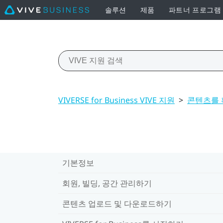
솔루션
제품
파트너 프로그램
VIVERSE for Business VIVE 지원
>
콘텐츠를 
기본정보
회원, 빌딩, 공간 관리하기
콘텐츠 업로드 및 다운로드하기