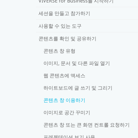
VIVERSE for Business를 시작하기
세션을 만들고 참가하기
사용할 수 있는 도구
콘텐츠를 확인 및 공유하기
콘텐츠 창 유형
이미지, 문서 및 다른 파일 열기
웹 콘텐츠에 액세스
하이트보드에 글 쓰기 및 그리기
콘텐츠 창 이용하기
이미지로 공간 꾸미기
콘텐츠 창 또는 큰 화면 컨트롤 요청하기
프레젠테이션 보기 사용