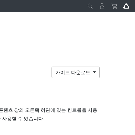
가이드 다운로드
 콘텐츠 창의 오른쪽 하단에 있는 컨트롤을 사용
 사용할 수 있습니다.