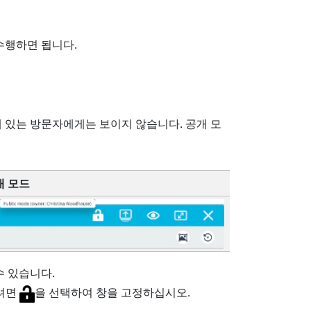
수행하면 됩니다.
 있는 방문자에게는 보이지 않습니다. 공개 모
개 모드
수 있습니다.
려면
을 선택하여 창을 고정하십시오.