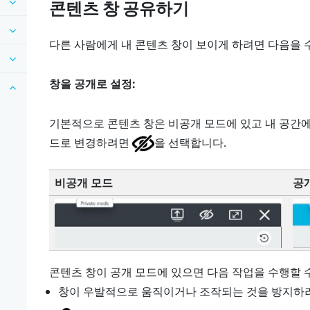
콘텐츠 창 공유하기
다른 사람에게 내 콘텐츠 창이 보이게 하려면 다음을 
창을 공개로 설정:
기본적으로 콘텐츠 창은 비공개 모드에 있고 내 공간에
드로 변경하려면
을 선택합니다.
비공개 모드
공
콘텐츠 창이 공개 모드에 있으면 다음 작업을 수행할 
창이 우발적으로 움직이거나 조작되는 것을 방지하