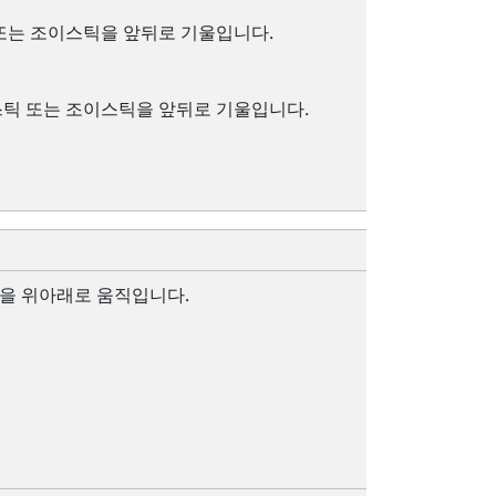
또는 조이스틱을 앞뒤로 기울입니다.
틱 또는 조이스틱을 앞뒤로 기울입니다.
을 위아래로 움직입니다.