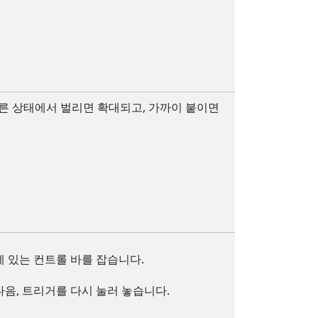
누른 상태에서 벌리면 확대되고, 가까이 붙이면
에 있는 컨트롤 바를 잡습니다.
다음,
트리거
를 다시 눌러 놓습니다.