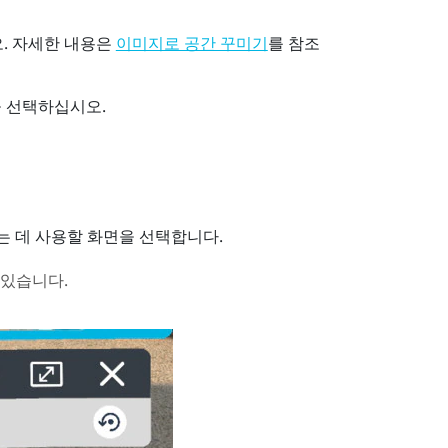
. 자세한 내용은
를 참조
이미지로 공간 꾸미기
 선택하십시오.
는 데 사용할 화면을 선택합니다.
 있습니다.