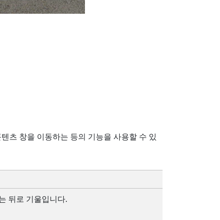
텐츠 창을 이동하는 등의 기능을 사용할 수 있
는 뒤로 기울입니다.