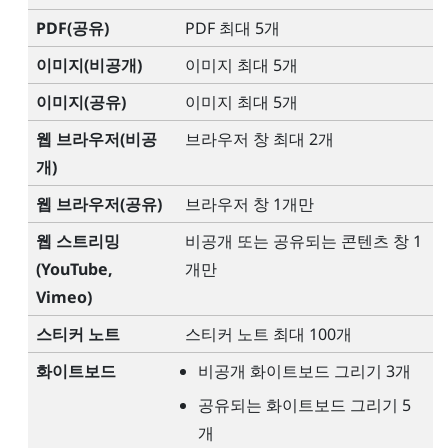
PDF(공유)
PDF 최대 5개
이미지(비공개)
이미지 최대 5개
이미지(공유)
이미지 최대 5개
웹 브라우저(비공
브라우저 창 최대 2개
개)
웹 브라우저(공유)
브라우저 창 1개만
웹 스트리밍
비공개 또는 공유되는 콘텐츠 창 1
(
YouTube
,
개만
Vimeo
)
스티커 노트
스티커 노트 최대 100개
화이트보드
비공개 화이트보드 그리기 3개
공유되는 화이트보드 그리기 5
개