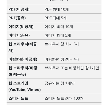
PDF(비공개)
PDF 최대 10개
PDF(공유)
PDF 최대 5개
이미지(비공개)
이미지 최대 10개
이미지(공유)
이미지 최대 5개
웹 브라우저(비공
브라우저 창 최대 5개
개)
바탕화면(비공개)
바탕화면 창 최대 4개
웹 브라우저/바탕
브라우저 또는 바탕화면 창 1개만
화면(공유)
웹 스트리밍
공유되는 창 1개만
(
YouTube
,
Vimeo
)
스티커 노트
스티커 노트 최대 100개