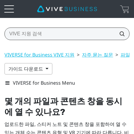
VIVERSE for Business VIVE 지원
>
자주 묻는 질문
>
파일 
가이드 다운로드
VIVERSE for Business Menu
몇 개의 파일과 콘텐츠 창을 동시
에 열 수 있나요?
업로드한 파일, 스티커 노트 및 콘텐츠 창을 포함하여 열 수
있는 개체 수는 콘텐츠 유형 및 VR 기기에 따라 다릅니다. 비