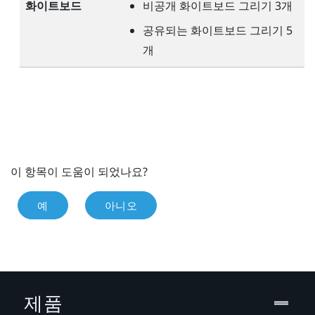
화이트보드
비공개 화이트보드 그리기 3개
공유되는 화이트보드 그리기 5
개
이 항목이 도움이 되었나요?
예
아니오
제품