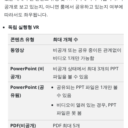
공개로 보고 있는지, 아니면 룸에서 공유하고 있는지 여부에
따라서도 좌우됩니다.
독립 실행형 VR
콘텐츠 유형
최대 개체 수
동영상
비공개 또는 공유 중이든 관계없이
비디오 1개만 가능함
PowerPoint
(비
비공개 상태에서 최대 3개의 PPT
공개)
파일을 볼 수 있음
PowerPoint
(공
공유되는 PPT 파일은 1개만 볼
유됨)
수 있음
비디오이 열려 있는 경우, PPT
파일은 못 봄
PDF(비공개)
PDF 최대 5개