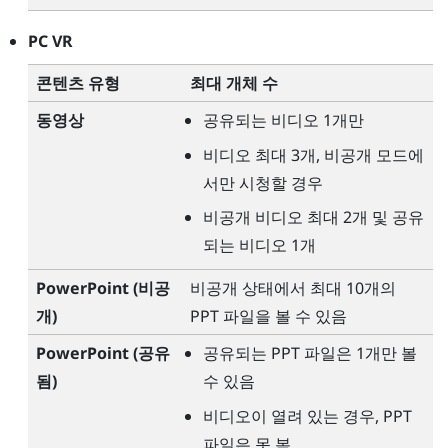
PC VR
콘텐츠 유형
최대 개체 수
동영상
공유되는 비디오 1개만
비디오 최대 3개, 비공개 모드에
서만 시청할 경우
비공개 비디오 최대 2개 및 공유
되는 비디오 1개
PowerPoint
(비공
비공개 상태에서 최대 10개의
개)
PPT 파일을 볼 수 있음
PowerPoint
(공유
공유되는 PPT 파일은 1개만 볼
됨)
수 있음
비디오이 열려 있는 경우, PPT
파일은 못 봄