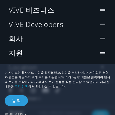
VIVE 비즈니스
VIVE Developers
회사
지원
Location
이 사이트는 웹사이트 기능을 최적화하고, 성능을 분석하며, 더 개인화된 경험
과 광고를 제공하기 위해 쿠키를 사용합니다. 아래 '동의' 버튼을 클릭하여 당사
의 쿠키를 수락하거나, 아래에서 쿠키 설정을 직접 관리할 수 있습니다. 자세한
내용은
쿠키 정책
에서 확인하실 수 있습니다.
동의
© 2011-2026 HTC Corporation
쿠키 설정