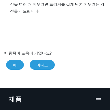
선을 여러 개 지우려면
트리거
를 길게 당겨 지우려는 각
선을 건드립니다.
이 항목이 도움이 되었나요?
예
아니오
제품