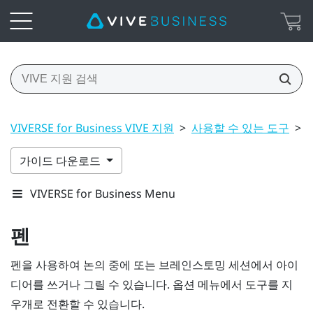
VIVERSE for Business VIVE 지원
>
사용할 수 있는 도구
>
가이드 다운로드
VIVERSE for Business Menu
펜
펜을 사용하여 논의 중에 또는 브레인스토밍 세션에서 아이
디어를 쓰거나 그릴 수 있습니다.
옵션 메뉴
에서 도구를 지
우개로 전환할 수 있습니다.