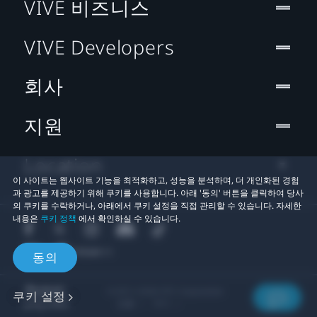
VIVE 비즈니스
VIVE Developers
회사
지원
Location
이 사이트는 웹사이트 기능을 최적화하고, 성능을 분석하며, 더 개인화된 경험
과 광고를 제공하기 위해 쿠키를 사용합니다. 아래 '동의' 버튼을 클릭하여 당사
의 쿠키를 수락하거나, 아래에서 쿠키 설정을 직접 관리할 수 있습니다. 자세한
내용은
쿠키 정책
에서 확인하실 수 있습니다.
동의
© 2011-2026 HTC Corporation
쿠키 설정
법률
쿠키