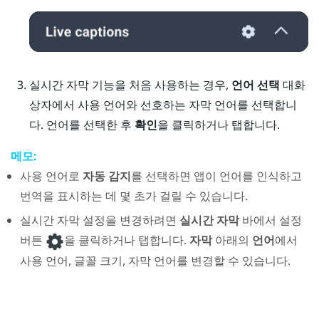
실시간 자막 기능을 처음 사용하는 경우,
언어 선택
대화
상자에서 사용 언어와 선호하는 자막 언어를 선택합니
다.
언어를 선택한 후
확인
을 클릭하거나 탭합니다.
메모:
사용 언어로
자동 감지
를 선택하면 앱이 언어를 인식하고
번역을 표시하는 데 몇 초가 걸릴 수 있습니다.
실시간 자막 설정을 변경하려면
실시간 자막
바에서 설정
버튼
을 클릭하거나 탭합니다.
자막
아래의
언어
에서
사용 언어, 글꼴 크기, 자막 언어를 변경할 수 있습니다.