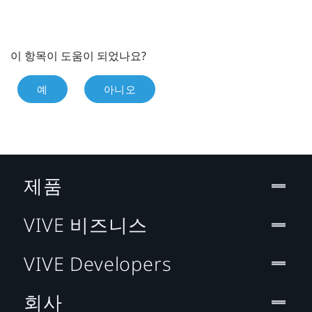
이 항목이 도움이 되었나요?
예
아니오
제품
VIVE 비즈니스
VIVE Developers
회사