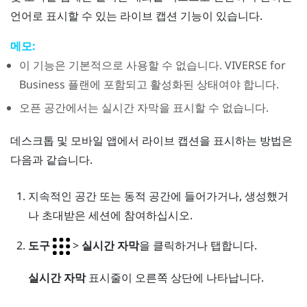
언어로 표시할 수 있는 라이브 캡션 기능이 있습니다.
메모:
이 기능은 기본적으로 사용할 수 없습니다.
VIVERSE for
Business
플랜에 포함되고 활성화된 상태여야 합니다.
오픈 공간에서는 실시간 자막을 표시할 수 없습니다.
데스크톱 및 모바일 앱에서 라이브 캡션을 표시하는 방법은
다음과 같습니다.
지속적인 공간 또는 동적 공간에 들어가거나, 생성했거
나 초대받은 세션에 참여하십시오.
도구
>
실시간 자막
을 클릭하거나 탭합니다.
실시간 자막
표시줄이 오른쪽 상단에 나타납니다.