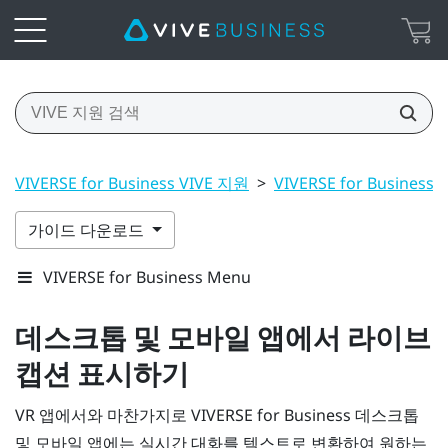
VIVERSE for Business VIVE 지원
>
VIVERSE for Busi
가이드 다운로드
VIVERSE for Business Menu
데스크톱 및 모바일 앱에서 라이브
캡션 표시하기
VR 앱에서와 마찬가지로
VIVERSE for Business
데스크톱
및 모바일 앱에는 실시간 대화를 텍스트로 변환하여 원하는