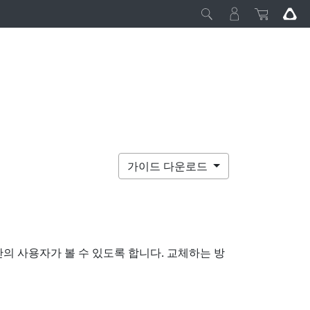
가이드 다운로드
간의 사용자가 볼 수 있도록 합니다. 교체하는 방