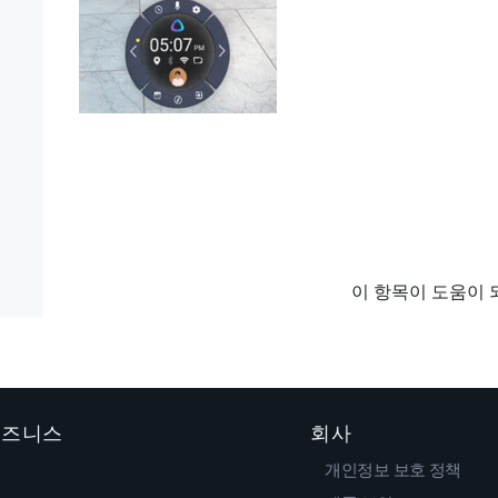
이 항목이 도움이 
 비즈니스
회사
개인정보 보호 정책