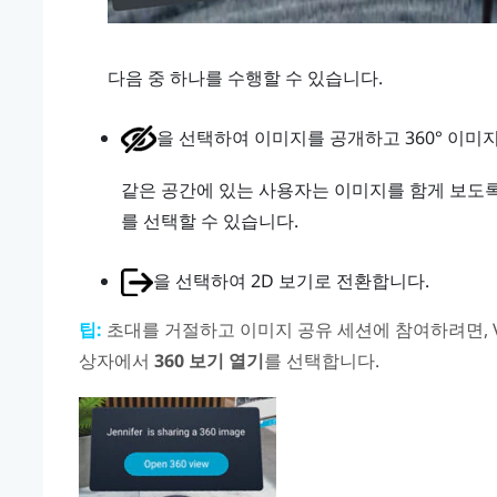
다음 중 하나를 수행할 수 있습니다.
을 선택하여 이미지를 공개하고 360° 이미
같은 공간에 있는 사용자는 이미지를 함게 보도
를 선택할 수 있습니다.
을 선택하여 2D 보기로 전환합니다.
팁:
초대를 거절하고 이미지 공유 세션에 참여하려면,
상자에서
360 보기 열기
를 선택합니다.