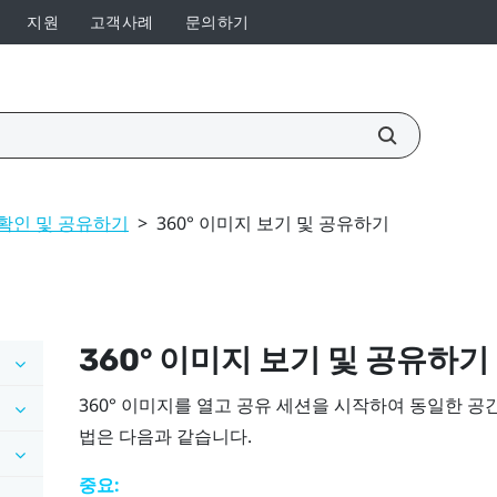
지원
고객사례
문의하기
확인 및 공유하기
>
360° 이미지 보기 및 공유하기
360° 이미지 보기 및 공유하기
360° 이미지를 열고 공유 세션을 시작하여 동일한 공
법은 다음과 같습니다.
중요: