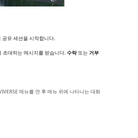
지 공유 세션을 시작합니다.
록 초대하는 메시지를 받습니다.
수락
또는
거부
VIVERSE 메뉴
를 연 후 메뉴 위에 나타나는 대화