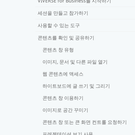
VIVERSE for Business를 시작하기
세션을 만들고 참가하기
사용할 수 있는 도구
콘텐츠를 확인 및 공유하기
콘텐츠 창 유형
이미지, 문서 및 다른 파일 열기
웹 콘텐츠에 액세스
하이트보드에 글 쓰기 및 그리기
콘텐츠 창 이용하기
이미지로 공간 꾸미기
콘텐츠 창 또는 큰 화면 컨트롤 요청하기
프레젠테이션 보기 사용