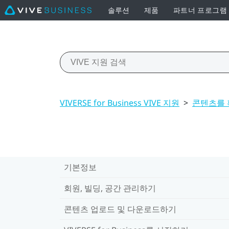
솔루션
제품
파트너 프로그램
VIVERSE for Business VIVE 지원
>
콘텐츠를 
기본정보
회원, 빌딩, 공간 관리하기
콘텐츠 업로드 및 다운로드하기