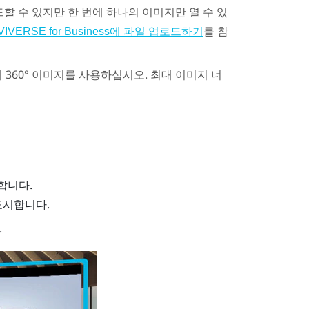
할 수 있지만 한 번에 하나의 이미지만 열 수 있
를 참
VIVERSE for Business에 파일 업로드하기
도의 360° 이미지를 사용하십시오. 최대 이미지 너
합니다.
표시합니다.
.