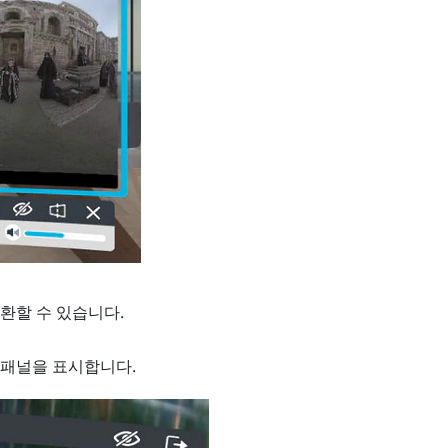
전환할 수 있습니다.
 패널을 표시합니다.