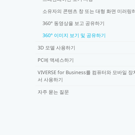
소유자의 콘텐츠 창 또는 대형 화면 미러링
360° 동영상을 보고 공유하기
360° 이미지 보기 및 공유하기
3D 모델 사용하기
PC에 액세스하기
VIVERSE for Business를 컴퓨터와 모바일 
서 사용하기
자주 묻는 질문