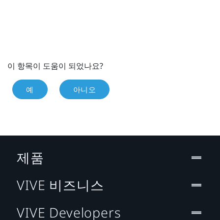
이 항목이 도움이 되었나요?
예
아니오
제품
VIVE 비즈니스
VIVE Developers