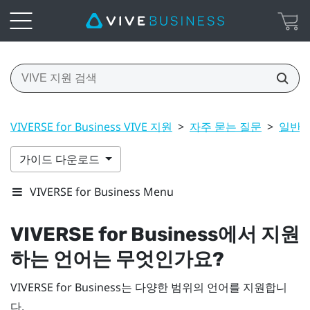
VIVERSE for Business VIVE 지원
>
자주 묻는 질문
>
일반
가이드 다운로드
VIVERSE for Business Menu
VIVERSE for Business
에서 지원
하는 언어는 무엇인가요?
VIVERSE for Business
는 다양한 범위의 언어를 지원합니
다.