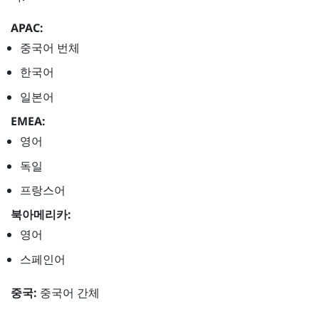
APAC:
중국어 번체
한국어
일본어
EMEA:
영어
독일
프랑스어
북아메리카:
영어
스페인어
중국:
중국어 간체