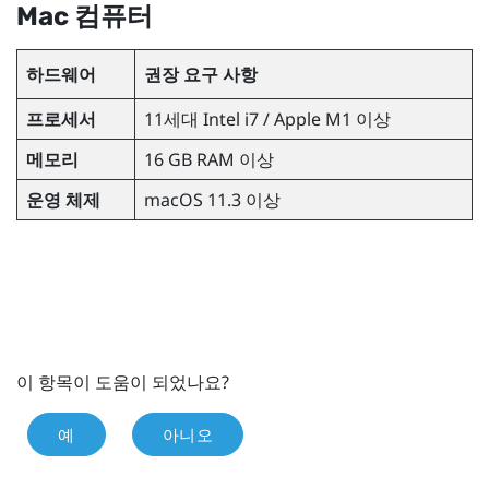
Mac
컴퓨터
하드웨어
권장 요구 사항
프로세서
11세대
Intel
i7 /
Apple
M1 이상
메모리
16 GB RAM 이상
운영 체제
macOS
11.3 이상
이 항목이 도움이 되었나요?
예
아니오