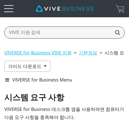
VIVERSE for Business VIVE 지원
>
기본정보
>
시스템 요구
가이드 다운로드
VIVERSE for Business Menu
시스템 요구 사항
VIVERSE for Business
데스크톱 앱을 사용하려면 컴퓨터가
다음 요구 사항을 충족해야 합니다.