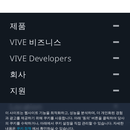
제품
VIVE 비즈니스
VIVE Developers
회사
지원
Location
이 사이트는 웹사이트 기능을 최적화하고, 성능을 분석하며, 더 개인화된 경험
과 광고를 제공하기 위해 쿠키를 사용합니다. 아래 '동의' 버튼을 클릭하여 당사
의 쿠키를 수락하거나, 아래에서 쿠키 설정을 직접 관리할 수 있습니다. 자세한
내용은
쿠키 정책
에서 확인하실 수 있습니다.