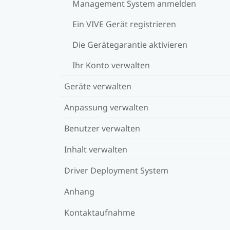
Management System anmelden
Ein VIVE Gerät registrieren
Die Gerätegarantie aktivieren
Ihr Konto verwalten
Geräte verwalten
Anpassung verwalten
Benutzer verwalten
Inhalt verwalten
Driver Deployment System
Anhang
Kontaktaufnahme