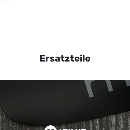
Ersatzteile