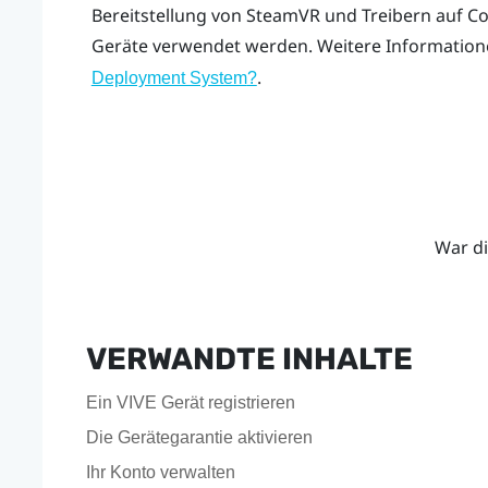
Bereitstellung von
SteamVR
und Treibern auf Co
Geräte verwendet werden. Weitere Information
.
Deployment System
?
War di
VERWANDTE INHALTE
Ein VIVE Gerät registrieren
Die Gerätegarantie aktivieren
Ihr Konto verwalten