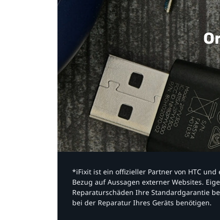
Or
*iFixit ist ein offizieller Partner von HTC u
Bezug auf Aussagen externer Websites. Eige
Reparaturschäden Ihre Standardgarantie be
bei der Reparatur Ihres Geräts benötigen.​