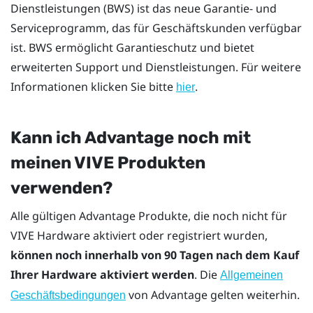
Dienstleistungen
(BWS) ist das neue Garantie- und
Serviceprogramm, das für Geschäftskunden verfügbar
ist. BWS ermöglicht Garantieschutz und bietet
erweiterten Support und Dienstleistungen. Für weitere
Informationen klicken Sie bitte
.
hier
Kann ich Advantage noch mit
meinen VIVE Produkten
verwenden?
Alle gültigen Advantage Produkte, die noch nicht für
VIVE Hardware aktiviert oder registriert wurden,
können noch innerhalb von 90 Tagen nach dem Kauf
Ihrer Hardware aktiviert werden
. Die
Allgemeinen
von Advantage gelten weiterhin.
Geschäftsbedingungen