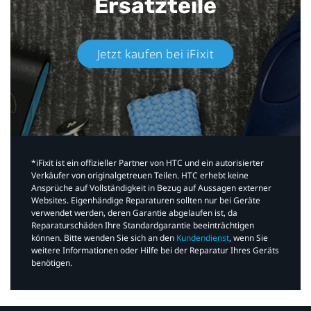
Ersatzteile
Jetzt kaufen bei iFixit​
*iFixit ist ein offizieller Partner von HTC und ein autorisierter
Verkäufer von originalgetreuen Teilen. HTC erhebt keine
Ansprüche auf Vollständigkeit in Bezug auf Aussagen externer
Websites. Eigenhändige Reparaturen sollten nur bei Geräte
verwendet werden, deren Garantie abgelaufen ist, da
Reparaturschäden Ihre Standardgarantie beeinträchtigen
können. Bitte wenden Sie sich an den
Kundendienst
, wenn Sie
weitere Informationen oder Hilfe bei der Reparatur Ihres Geräts
benötigen.​