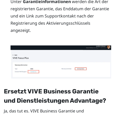
Unter
Garantieinformationen
werden die Art der
registrierten Garantie, das Enddatum der Garantie
und ein Link zum Supportkontakt nach der
Registrierung des Aktivierungsschlüssels
angezeigt.
Ersetzt
VIVE Business Garantie
und Dienstleistungen
Advantage?
Ja, das tut es.
VIVE Business Garantie und