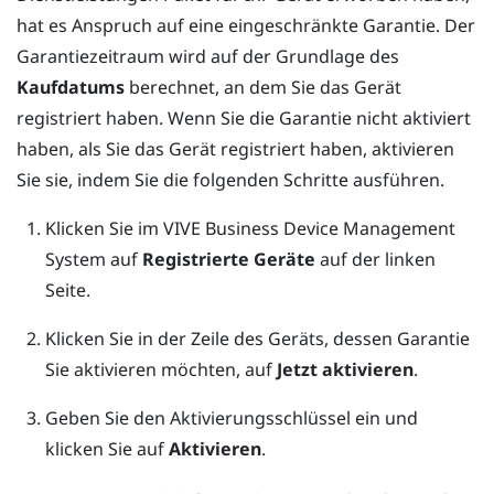
hat es Anspruch auf eine eingeschränkte Garantie. Der
Garantiezeitraum wird auf der Grundlage des
Kaufdatums
berechnet, an dem Sie das Gerät
registriert haben. Wenn Sie die Garantie nicht aktiviert
haben, als Sie das Gerät registriert haben, aktivieren
Sie sie, indem Sie die folgenden Schritte ausführen.
Klicken Sie im
VIVE Business Device Management
System
auf
Registrierte Geräte
auf der linken
Seite.
Klicken Sie in der Zeile des Geräts, dessen Garantie
Sie aktivieren möchten, auf
Jetzt aktivieren
.
Geben Sie den Aktivierungsschlüssel ein und
klicken Sie auf
Aktivieren
.