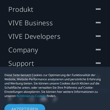
Produkt
VIVE Business
VIVE Developers
Company
Support
Standort
Diese Seite benutzt Cookies zur Optimierung der Funktionalität der
Website, Website-Performance analysieren und persönliche Erfahrung
und Werbung bieten. Sie können unsere Cookies durch Klicken auf die
Schaltfläche unten, oder verwalten Sie Ihre Präferenz auf Cookie-
Einstellungen akzeptieren. Sie können hier weitere Informationen zu
unseren
Richtlinien zu Cookies
finden.
AKZEPTIEREN