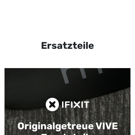
Ersatzteile
Originalgetreue VIVE