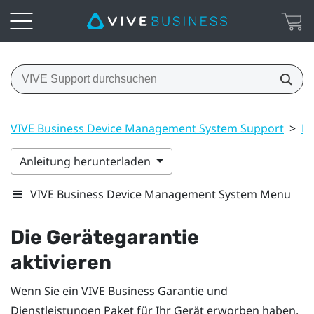
VIVE Business Device Management System Support
>
Er
Anleitung herunterladen
VIVE Business Device Management System Menu
Die Gerätegarantie
aktivieren
Wenn Sie ein
VIVE Business Garantie und
Dienstleistungen
Paket für Ihr Gerät erworben haben,