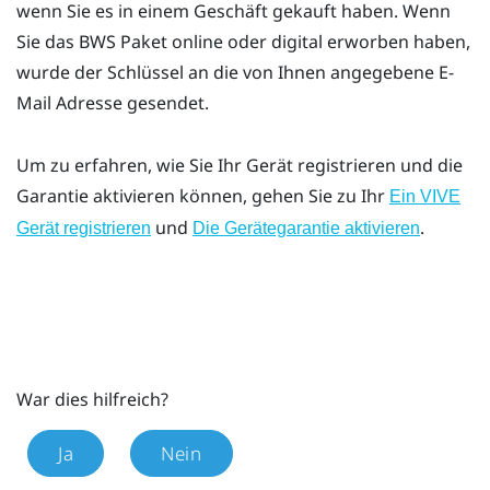
wenn Sie es in einem Geschäft gekauft haben. Wenn
Sie das BWS Paket online oder digital erworben haben,
wurde der Schlüssel an die von Ihnen angegebene E-
Mail Adresse gesendet.
Um zu erfahren, wie Sie Ihr Gerät registrieren und die
Garantie aktivieren können, gehen Sie zu Ihr
Ein VIVE
und
.
Gerät registrieren
Die Gerätegarantie aktivieren
War dies hilfreich?
Ja
Nein