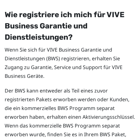
Wie registriere ich mich für
VIVE
Business Garantie und
Dienstleistungen
?
Wenn Sie sich für
VIVE Business Garantie und
Dienstleistungen
(BWS) registrieren, erhalten Sie
Zugang zu Garantie, Service und Support für VIVE
Business Geräte.
Der BWS kann entweder als Teil eines zuvor
registrierten Pakets erworben werden oder Kunden,
die ein kommerzielles BWS Programm separat
erworben haben, erhalten einen Aktivierungsschlüssel.
Wenn das kommerzielle BWS Programm separat
erworben wurde, finden Sie es in Ihrem BWS Paket,