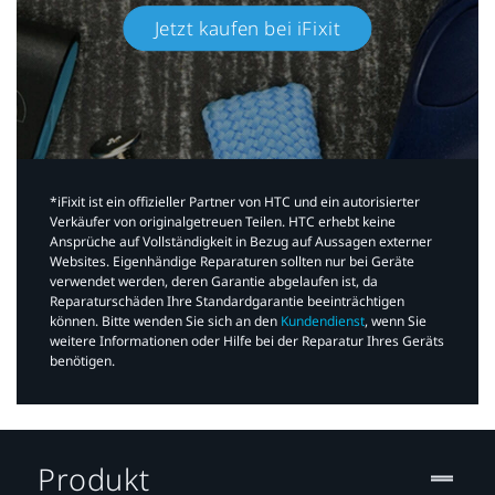
Jetzt kaufen bei iFixit​
*iFixit ist ein offizieller Partner von HTC und ein autorisierter
Verkäufer von originalgetreuen Teilen. HTC erhebt keine
Ansprüche auf Vollständigkeit in Bezug auf Aussagen externer
Websites. Eigenhändige Reparaturen sollten nur bei Geräte
verwendet werden, deren Garantie abgelaufen ist, da
Reparaturschäden Ihre Standardgarantie beeinträchtigen
können. Bitte wenden Sie sich an den
Kundendienst
, wenn Sie
weitere Informationen oder Hilfe bei der Reparatur Ihres Geräts
benötigen.​
Produkt