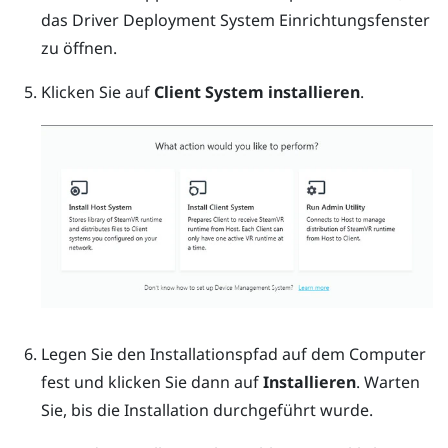
das
Driver Deployment System
Einrichtungsfenster
zu öffnen.
Klicken Sie auf
Client System installieren
.
Legen Sie den Installationspfad auf dem Computer
fest und klicken Sie dann auf
Installieren
.
Warten
Sie, bis die Installation durchgeführt wurde.