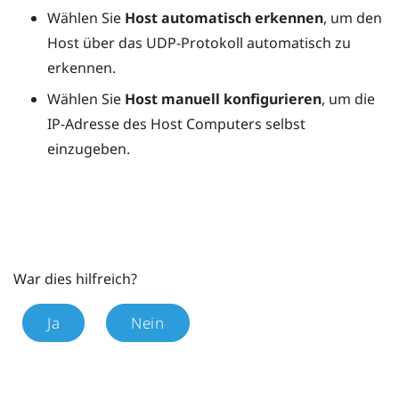
Wählen Sie
Host automatisch erkennen
, um den
Host über das UDP-Protokoll automatisch zu
erkennen.
Wählen Sie
Host manuell konfigurieren
, um die
IP-Adresse des Host Computers selbst
einzugeben.
War dies hilfreich?
Ja
Nein