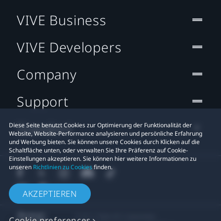
VIVE Business
VIVE Developers
Company
Support
Standort
Diese Seite benutzt Cookies zur Optimierung der Funktionalität der
Website, Website-Performance analysieren und persönliche Erfahrung
und Werbung bieten. Sie können unsere Cookies durch Klicken auf die
Schaltfläche unten, oder verwalten Sie Ihre Präferenz auf Cookie-
Einstellungen akzeptieren. Sie können hier weitere Informationen zu
unseren
Richtlinien zu Cookies
finden.
AKZEPTIEREN
© 2011-2026 HTC Corporation
Cookie preferences