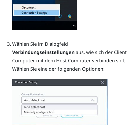
Wählen Sie im Dialogfeld
Verbindungseinstellungen
aus, wie sich der Client
Computer mit dem Host Computer verbinden soll.
Wählen Sie eine der folgenden Optionen: