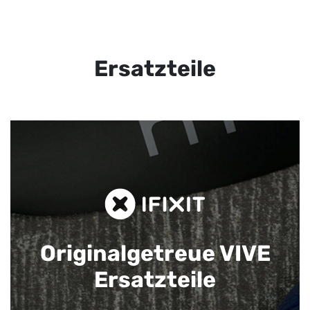
Ersatzteile
Originalgetreue VIVE
Ersatzteile