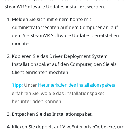
SteamVR
Software Updates installiert werden.
Melden Sie sich mit einem Konto mit
Administratorrechten auf dem Computer an, auf
dem Sie
SteamVR
Software Updates bereitstellen
möchten.
Kopieren Sie das
Driver Deployment System
Installationspaket auf den Computer, den Sie als
Client einrichten möchten.
Tipp:
Unter
Herunterladen des Installationspakets
erfahren Sie, wo Sie das Installationspaket
herunterladen können.
Entpacken Sie das Installationspaket.
Klicken Sie doppelt auf
ViveEnterpriseOobe.exe
, um