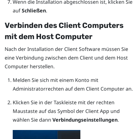
Wenn die Installation abgeschlossen ist, klicken Sie
auf
Schließen
.
Verbinden des Client Computers
mit dem Host Computer
Nach der Installation der Client Software müssen Sie
eine Verbindung zwischen dem Client und dem Host
Computer herstellen.
Melden Sie sich mit einem Konto mit
Administratorrechten auf dem Client Computer an.
Klicken Sie in der Taskleiste mit der rechten
Maustaste auf das Symbol der Client App und
wählen Sie dann
Verbindungseinstellungen
.