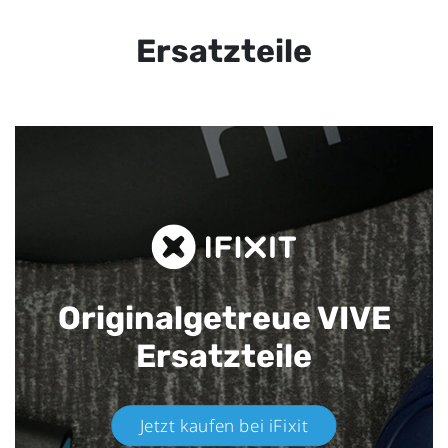
Ersatzteile
Originalgetreue VIVE
Ersatzteile
Jetzt kaufen bei iFixit​