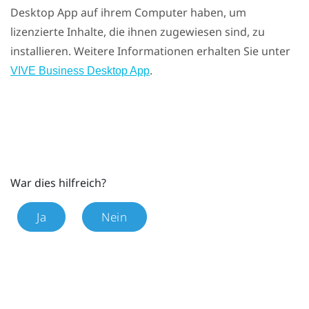
Desktop App
auf ihrem Computer haben, um
lizenzierte Inhalte, die ihnen zugewiesen sind, zu
installieren. Weitere Informationen erhalten Sie unter
.
VIVE Business Desktop App
War dies hilfreich?
Ja
Nein