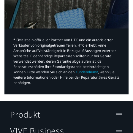
*iFixit ist ein offizieller Partner von HTC und ein autorisierter
Verkäufer von originalgetreuen Teilen. HTC erhebt keine
Ansprüche auf Vollständigkeit in Bezug auf Aussagen externer
Websites. Eigenhändige Reparaturen sollten nur bei Geräte
verwendet werden, deren Garantie abgelaufen ist, da
Reparaturschäden Ihre Standardgarantie beeinträchtigen
können. Bitte wenden Sie sich an den
Kundendienst
, wenn Sie
weitere Informationen oder Hilfe bei der Reparatur Ihres Geräts
benötigen.​
Produkt
VIVE Business