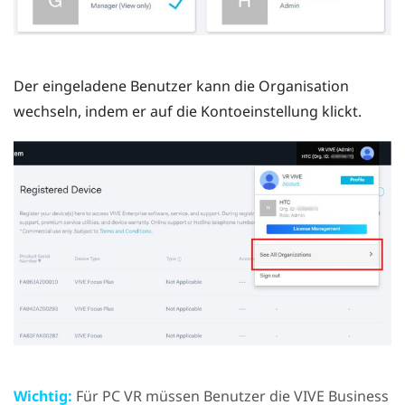
Der eingeladene Benutzer kann die Organisation
wechseln, indem er auf die Kontoeinstellung klickt.
Wichtig:
Für PC VR müssen Benutzer die
VIVE Business