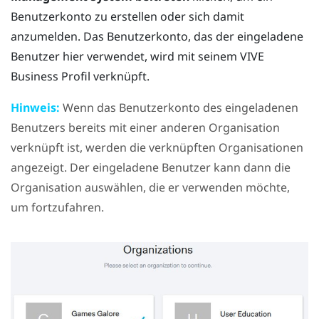
Benutzerkonto zu erstellen oder sich damit
anzumelden. Das Benutzerkonto, das der eingeladene
Benutzer hier verwendet, wird mit seinem VIVE
Business Profil verknüpft.
Hinweis:
Wenn das Benutzerkonto des eingeladenen
Benutzers bereits mit einer anderen Organisation
verknüpft ist, werden die verknüpften Organisationen
angezeigt. Der eingeladene Benutzer kann dann die
Organisation auswählen, die er verwenden möchte,
um fortzufahren.