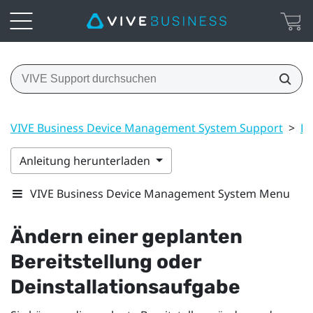
VIVE Business Device Management System Support
>
Dr
Anleitung herunterladen
VIVE Business Device Management System Menu
Ändern einer geplanten
Bereitstellung oder
Deinstallationsaufgabe