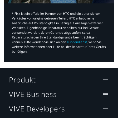
*iFixit ist ein offizieller Partner von HTC und ein autorisierter
Verkäufer von originalgetreuen Teilen. HTC erhebt keine
Ansprüche auf Vollständigkeit in Bezug auf Aussagen externer
Websites. Eigenhändige Reparaturen sollten nur bei Geräte
verwendet werden, deren Garantie abgelaufen ist, da
Reparaturschäden Ihre Standardgarantie beeinträchtigen
können. Bitte wenden Sie sich an den
Kundendienst
, wenn Sie
weitere Informationen oder Hilfe bei der Reparatur Ihres Geräts
benötigen.​
Produkt
VIVE Business
VIVE Developers