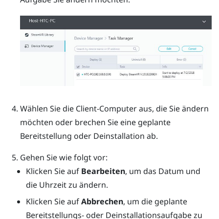
Wählen Sie die Client-Computer aus, die Sie ändern
möchten oder brechen Sie eine geplante
Bereitstellung oder Deinstallation ab.
Gehen Sie wie folgt vor:
Klicken Sie auf
Bearbeiten
, um das Datum und
die Uhrzeit zu ändern.
Klicken Sie auf
Abbrechen
, um die geplante
Bereitstellungs- oder Deinstallationsaufgabe zu