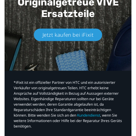
Originalgetreue VIVE
Ersatzteile
Jetzt kaufen bei iFixit​
*iFixit ist ein offizieller Partner von HTC und ein autorisierter
Verkäufer von originalgetreuen Teilen. HTC erhebt keine
Ansprüche auf Vollständigkeit in Bezug auf Aussagen externer
Websites. Eigenhändige Reparaturen sollten nur bei Geräte
verwendet werden, deren Garantie abgelaufen ist, da
Reparaturschäden Ihre Standardgarantie beeinträchtigen
können. Bitte wenden Sie sich an den
Kundendienst
, wenn Sie
weitere Informationen oder Hilfe bei der Reparatur Ihres Geräts
benötigen.​