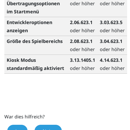
Übertragungsoptionen
oder höher
oder höher
im Startmenü
Entwickleroptionen
2.06.623.1
3.03.623.5
anzeigen
oder höher
oder höher
Größe des Spielbereichs
2.08.623.1
3.04.623.1
oder höher
oder höher
Kiosk Modus
3.13.1405.1
4.14.623.1
standardmäßig aktiviert
oder höher
oder höher
War dies hilfreich?