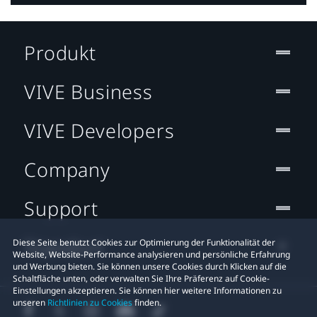
Produkt
VIVE Business
VIVE Developers
Company
Support
Standort
Diese Seite benutzt Cookies zur Optimierung der Funktionalität der
Website, Website-Performance analysieren und persönliche Erfahrung
und Werbung bieten. Sie können unsere Cookies durch Klicken auf die
Schaltfläche unten, oder verwalten Sie Ihre Präferenz auf Cookie-
Einstellungen akzeptieren. Sie können hier weitere Informationen zu
unseren
Richtlinien zu Cookies
finden.