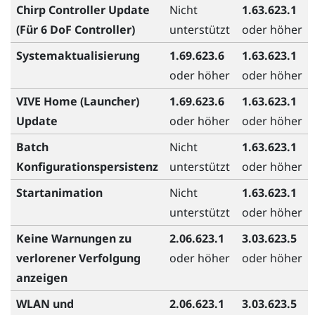
Chirp Controller Update
Nicht
1.63.623.1
(Für 6 DoF Controller)
unterstützt
oder höher
Systemaktualisierung
1.69.623.6
1.63.623.1
oder höher
oder höher
VIVE Home (Launcher)
1.69.623.6
1.63.623.1
Update
oder höher
oder höher
Batch
Nicht
1.63.623.1
Konfigurationspersistenz
unterstützt
oder höher
Startanimation
Nicht
1.63.623.1
unterstützt
oder höher
Keine Warnungen zu
2.06.623.1
3.03.623.5
verlorener Verfolgung
oder höher
oder höher
anzeigen
WLAN und
2.06.623.1
3.03.623.5