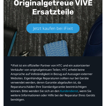
Originalgetreue VIVE
Ersatzteile
Jetzt kaufen bei iFixit​
*iFixit ist ein offizieller Partner von HTC und ein autorisierter
Verkäufer von originalgetreuen Teilen. HTC erhebt keine
Ansprüche auf Vollständigkeit in Bezug auf Aussagen externer
Websites. Eigenhändige Reparaturen sollten nur bei Geräte
verwendet werden, deren Garantie abgelaufen ist, da
Reparaturschäden Ihre Standardgarantie beeinträchtigen
können. Bitte wenden Sie sich an den
Kundendienst
, wenn Sie
weitere Informationen oder Hilfe bei der Reparatur Ihres Geräts
benötigen.​