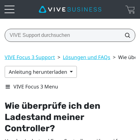
VIVE Focus 3 Support
>
Lösungen und FAQs
>
Wie über
Anleitung herunterladen
VIVE Focus 3 Menu
Wie überprüfe ich den
Ladestand meiner
Controller?