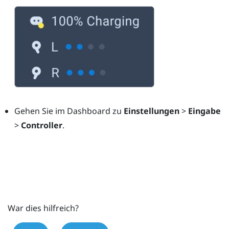
Gehen Sie im Dashboard zu
Einstellungen
>
Eingabe
>
Controller
.
War dies hilfreich?