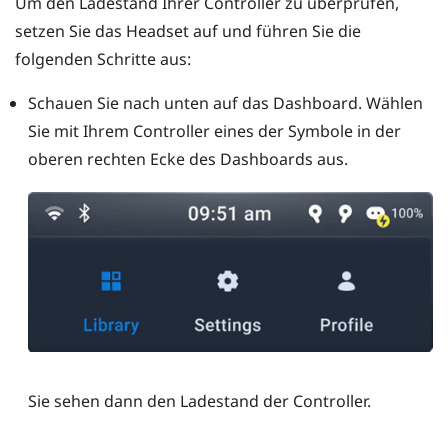
Um den Ladestand Ihrer Controller zu überprüfen,
setzen Sie das Headset auf und führen Sie die
folgenden Schritte aus:
Schauen Sie nach unten auf das Dashboard. Wählen
Sie mit Ihrem Controller eines der Symbole in der
oberen rechten Ecke des Dashboards aus.
Sie sehen dann den Ladestand der Controller.