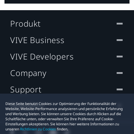
Produkt
VIVE Business
VIVE Developers
Company
Support
Standort
Diese Seite benutzt Cookies zur Optimierung der Funktionalität der
Website, Website-Performance analysieren und persönliche Erfahrung
und Werbung bieten. Sie können unsere Cookies durch Klicken auf die
Schaltfläche unten, oder verwalten Sie Ihre Präferenz auf Cookie-
Einstellungen akzeptieren. Sie können hier weitere Informationen zu
unseren
Richtlinien zu Cookies
finden.