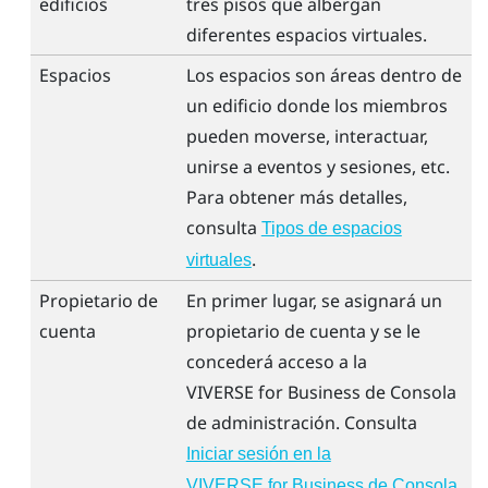
edificios
tres pisos que albergan
diferentes espacios virtuales.
Espacios
Los espacios son áreas dentro de
un edificio donde los miembros
pueden moverse, interactuar,
unirse a eventos y sesiones, etc.
Para obtener más detalles,
consulta
Tipos de espacios
.
virtuales
Propietario de
En primer lugar, se asignará un
cuenta
propietario de cuenta y se le
concederá acceso a la
VIVERSE for Business
de
Consola
de administración
. Consulta
Iniciar sesión en la
VIVERSE for Business de Consola