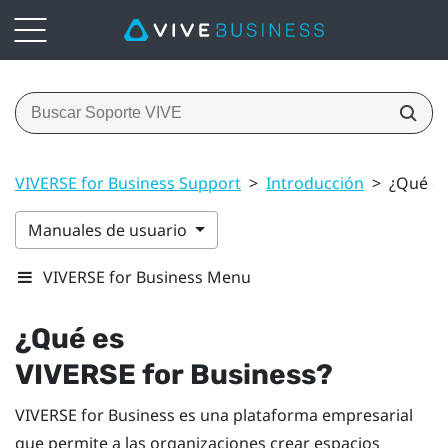
VIVERSE for Business Support
>
Introducción
>
¿Qué es
Manuales de usuario
VIVERSE for Business Menu
¿Qué es
VIVERSE for Business
?
VIVERSE for Business
es una plataforma empresarial
que permite a las organizaciones crear espacios