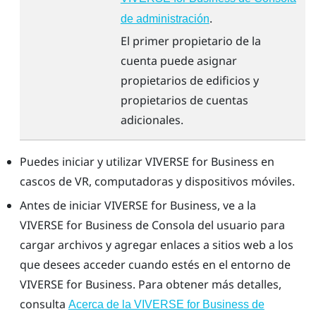
.
de administración
El primer propietario de la
cuenta puede asignar
propietarios de edificios y
propietarios de cuentas
adicionales.
Puedes iniciar y utilizar
VIVERSE for Business
en
cascos de VR, computadoras y dispositivos móviles.
Antes de iniciar
VIVERSE for Business
, ve a la
VIVERSE for Business
de
Consola del usuario
para
cargar archivos y agregar enlaces a sitios web a los
que desees acceder cuando estés en el entorno de
VIVERSE for Business
. Para obtener más detalles,
consulta
Acerca de la VIVERSE for Business de