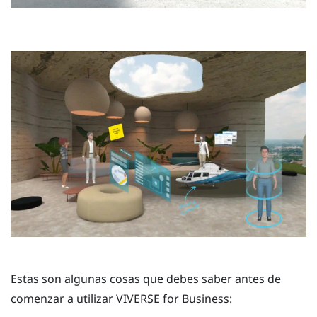
Estas son algunas cosas que debes saber antes de
comenzar a utilizar
VIVERSE for Business
: