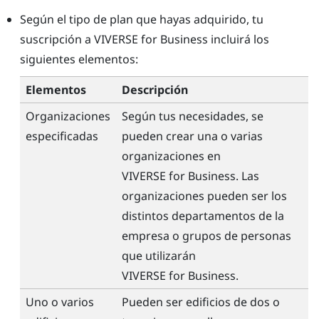
Según el tipo de plan que hayas adquirido, tu
suscripción a
VIVERSE for Business
incluirá los
siguientes elementos:
Elementos
Descripción
Organizaciones
Según tus necesidades, se
especificadas
pueden crear una o varias
organizaciones en
VIVERSE for Business
. Las
organizaciones pueden ser los
distintos departamentos de la
empresa o grupos de personas
que utilizarán
VIVERSE for Business
.
Uno o varios
Pueden ser edificios de dos o