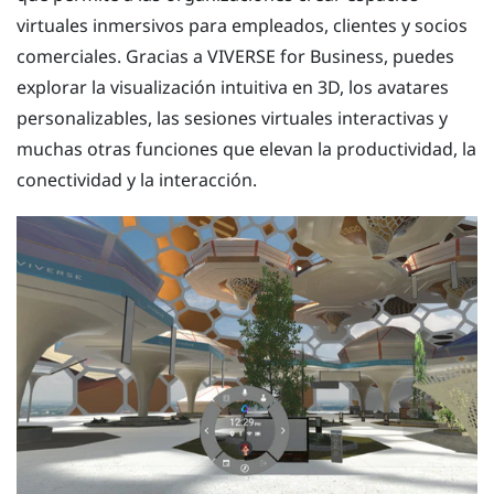
virtuales inmersivos para empleados, clientes y socios
comerciales. Gracias a
VIVERSE for Business
, puedes
explorar la visualización intuitiva en 3D, los avatares
personalizables, las sesiones virtuales interactivas y
muchas otras funciones que elevan la productividad, la
conectividad y la interacción.