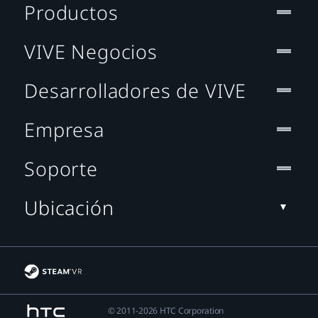
Productos
VIVE Negocios
Desarrolladores de VIVE
Empresa
Soporte
Ubicación
© 2011-2026 HTC Corporation