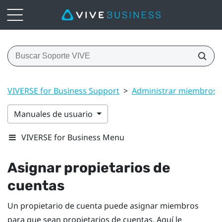
VIVERSE for Business Support
>
Administrar miembros, e
Manuales de usuario
VIVERSE for Business Menu
Asignar propietarios de
cuentas
Un propietario de cuenta puede asignar miembros
para que sean propietarios de cuentas. Aquí le