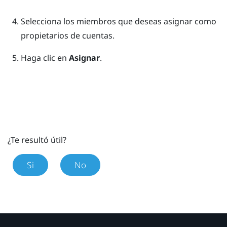
Selecciona los miembros que deseas asignar como
propietarios de cuentas.
Haga clic en
Asignar
.
¿Te resultó útil?
Si
No