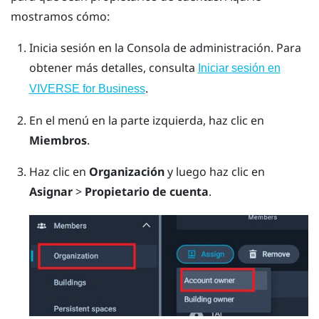
mostramos cómo:
Inicia sesión en la
Consola de administración
.
Para
obtener más detalles, consulta
Iniciar sesión en
.
VIVERSE for Business
En el menú en la parte izquierda, haz clic en
Miembros
.
Haz clic en
Organización
y luego haz clic en
Asignar
>
Propietario de cuenta
.