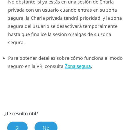
No obstante, si ya estás en una sesión de
Charla
privada
con un usuario cuando entras en su zona
segura, la
Charla privada
tendrá prioridad, y la zona
segura del usuario se desactivará temporalmente
hasta que finalice la sesión o salgas de su zona
segura.
Para obtener detalles sobre cómo funciona el modo
seguro en la VR, consulta
.
Zona segura
¿Te resultó útil?
Si
No