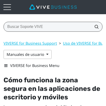
VIVERSE for Business Support
>
Uso de VIVERSE for Bus
Manuales de usuario
VIVERSE for Business Menu
Cómo funciona la zona
segura en las aplicaciones de
escritorio y móviles