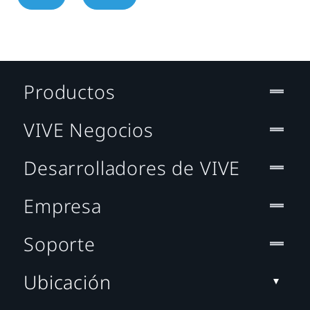
Productos
VIVE Negocios
Desarrolladores de VIVE
Empresa
Soporte
Ubicación