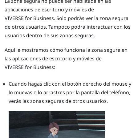
La zona segura no puede ser habilitada en las
aplicaciones de escritorio y móviles de
VIVERSE for Business
. Solo podrás ver la zona segura
de otros usuarios. Tampoco podrá interactuar con los
usuarios dentro de sus zonas seguras.
Aquí le mostramos cómo funciona la zona segura en
las aplicaciones de escritorio y móviles de
VIVERSE for Business
:
Cuando hagas clic con el botón derecho del mouse y
lo muevas o lo arrastres por la pantalla del teléfono,
verás las zonas seguras de otros usuarios.