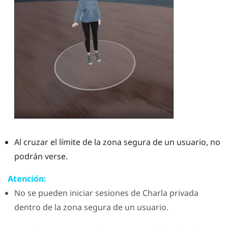
Al cruzar el límite de la zona segura de un usuario, no
podrán verse.
Atención:
No se pueden iniciar sesiones de
Charla privada
dentro de la zona segura de un usuario.