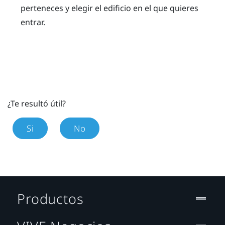
perteneces y elegir el edificio en el que quieres
entrar.
¿Te resultó útil?
Si
No
Productos