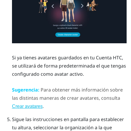
Si ya tienes avatares guardados en tu Cuenta HTC,
se utilizará de forma predeterminada el que tengas
configurado como avatar activo.
Sugerencia:
Para obtener más información sobre
las distintas maneras de crear avatares, consulta
.
Crear avatares
Sigue las instrucciones en pantalla para establecer
tu altura, seleccionar la organización a la que