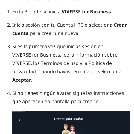
En la Biblioteca, inicia
VIVERSE for Business
.
Inicia sesión con tu Cuenta HTC o selecciona
Crear
cuenta
para crear una nueva.
Si es la primera vez que inicias sesión en
VIVERSE for Business
, lee la información sobre
VIVERSE
, los Términos de uso y la Política de
privacidad. Cuando hayas terminado, selecciona
Aceptar
.
Si no tienes ningún avatar, sigue las instrucciones
que aparecen en pantalla para crearlo.