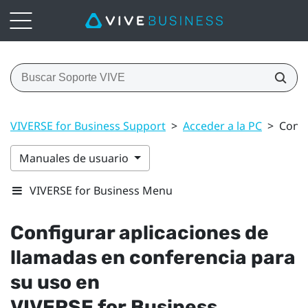
VIVERSE for Business Support
>
Acceder a la PC
>
Confi
Manuales de usuario
VIVERSE for Business Menu
Configurar aplicaciones de
llamadas en conferencia para
su uso en
VIVERSE for Business