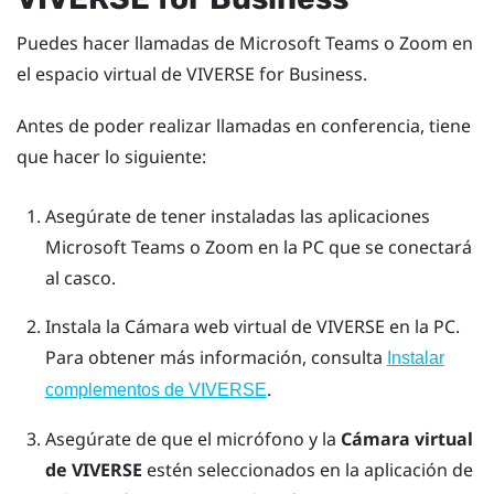
Puedes hacer llamadas de
Microsoft Teams
o
Zoom
en
el espacio virtual de
VIVERSE for Business
.
Antes de poder realizar llamadas en conferencia, tiene
que hacer lo siguiente:
Asegúrate de tener instaladas las aplicaciones
Microsoft Teams
o
Zoom
en la PC que se conectará
al casco.
Instala la
Cámara web virtual de VIVERSE
en la PC.
Para obtener más información, consulta
Instalar
.
complementos de VIVERSE
Asegúrate de que el micrófono y la
Cámara virtual
de VIVERSE
estén seleccionados en la aplicación de