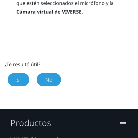
que estén seleccionados el micrófono y la
Cámara virtual de VIVERSE
.
¿Te resultó útil?
Si
No
Productos