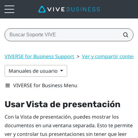
VIVERSE for Business Support
>
Ver y compartir conten
Manuales de usuario
VIVERSE for Business Menu
Usar
Vista de presentación
Con la
Vista de presentación
, puedes mostrar los
documentos en una ventana separada. Esto te permite
ver y controlar tus presentaciones sin tener que leer