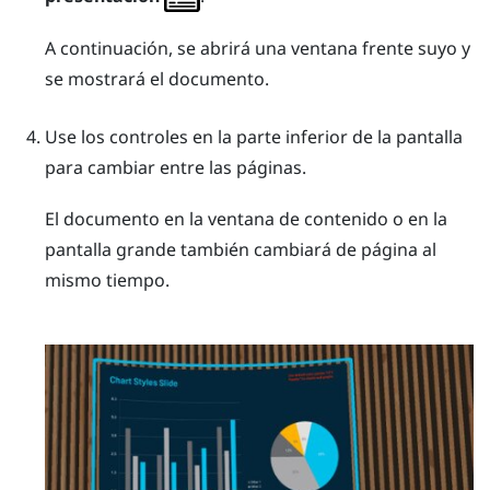
A continuación, se abrirá una ventana frente suyo y
se mostrará el documento.
Use los controles en la parte inferior de la pantalla
para cambiar entre las páginas.
El documento en la ventana de contenido o en la
pantalla grande
también cambiará de página al
mismo tiempo.