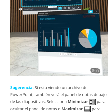
Sugerencia:
Si está viendo un archivo de
PowerPoint
, también verá el panel de notas debajo
de las diapositivas. Selecciona
Minimizar
para
ocultar el panel de notas o
Maximizar
para