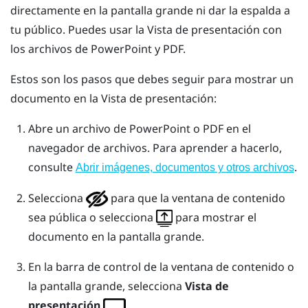
directamente en la
pantalla grande
ni dar la espalda a
tu público. Puedes usar la
Vista de presentación
con
los archivos de
PowerPoint
y PDF.
Estos son los pasos que debes seguir para mostrar un
documento en la
Vista de presentación
:
Abre un archivo de
PowerPoint
o PDF en el
navegador de archivos.
Para aprender a hacerlo,
consulte
.
Abrir imágenes, documentos y otros archivos
Selecciona
para que la ventana de contenido
sea pública o selecciona
para mostrar el
documento en la
pantalla grande
.
En la barra de control de la ventana de contenido o
la
pantalla grande
, selecciona
Vista de
presentación
.